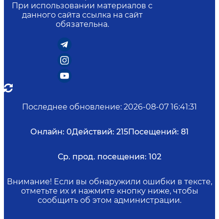
При использовании материалов с
данного сайта ссылка на сайт
обязательна.
Последнее обновление
:
2026-08-07 16:41:31
Онлайн:
0
Действий:
215
Посещений:
81
Ср. прод. посещения:
102
Внимание! Если вы обнаружили ошибки в тексте,
отметьте их и нажмите кнопку ниже, чтобы
сообщить об этом администрации.