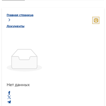
Главная страница
Документы
Нет данных