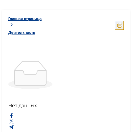
Главная страница
Деятельность
Нет данных