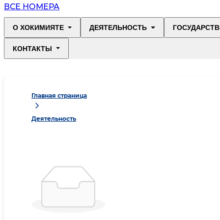
ВСЕ НОМЕРА
О ХОКИМИЯТЕ
ДЕЯТЕЛЬНОСТЬ
ГОСУДАРСТВ
КОНТАКТЫ
Главная страница
Деятельность