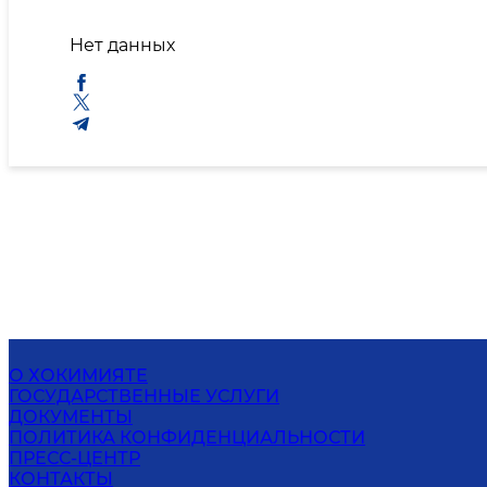
Нет данных
О ХОКИМИЯТЕ
ГОСУДАРСТВЕННЫЕ УСЛУГИ
ДОКУМЕНТЫ
ПОЛИТИКА КОНФИДЕНЦИАЛЬНОСТИ
ПРЕСС-ЦЕНТР
КОНТАКТЫ