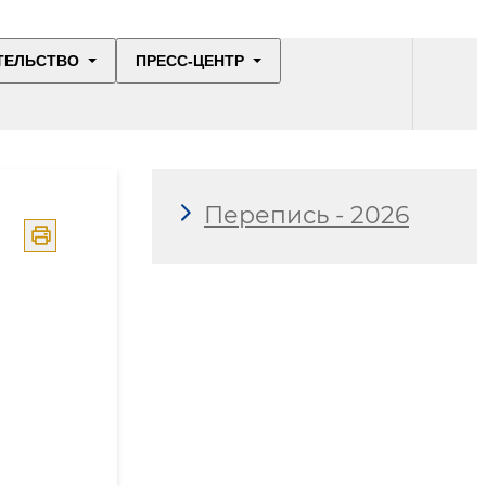
ТЕЛЬСТВО
ПРЕСС-ЦЕНТР
Перепись - 2026