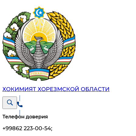
ХОКИМИЯТ ХОРЕЗМСКОЙ ОБЛАСТИ
Телефон доверия
+99862 223-00-54
;