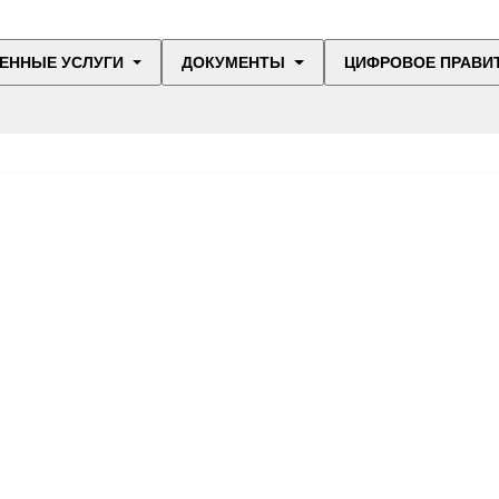
ЕННЫЕ УСЛУГИ
ДОКУМЕНТЫ
ЦИФРОВОЕ ПРАВИ