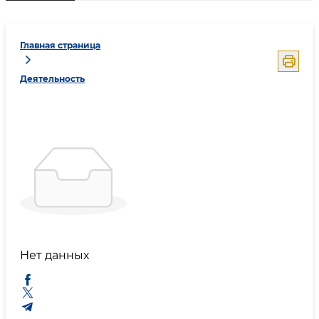
Главная страница
Деятельность
Нет данных