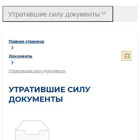
Утратившие силу документы
Главная страница
Документы
Утратившие силу документы
УТРАТИВШИЕ СИЛУ
ДОКУМЕНТЫ