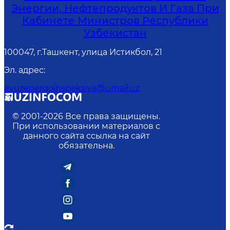
Энергии, Нефтепродуктов И Газа При
Кабинете Министров Республики
Узбекистан
100047, г.Ташкент, улица Истикбол, 21
Эл. адрес
:
evuzenergoinspeksiya@umail.uz
© 2001-
2026
Все права защищены.
При использовании материалов с
данного сайта ссылка на сайт
обязательна.