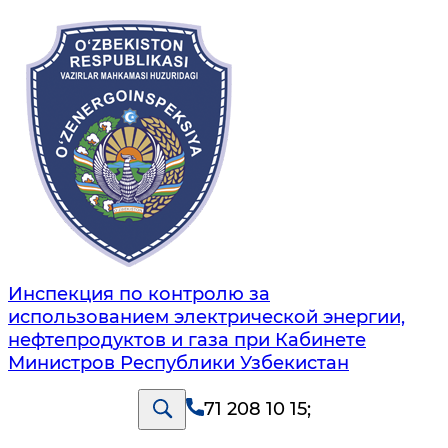
Инспекция по контролю за
использованием электрической энергии,
нефтепродуктов и газа при Кабинете
Министров Республики Узбекистан
71 208 10 15
;