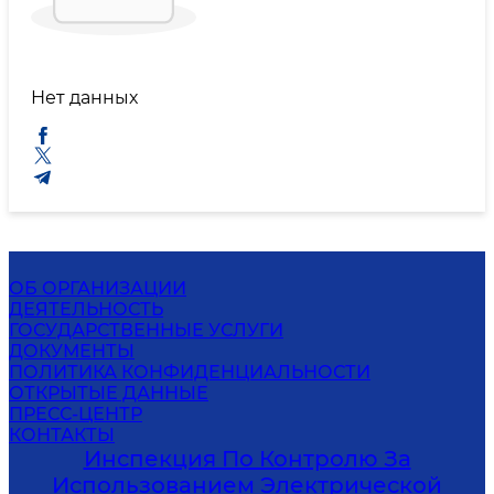
Нет данных
ОБ ОРГАНИЗАЦИИ
ДЕЯТЕЛЬНОСТЬ
ГОСУДАРСТВЕННЫЕ УСЛУГИ
ДОКУМЕНТЫ
ПОЛИТИКА КОНФИДЕНЦИАЛЬНОСТИ
ОТКРЫТЫЕ ДАННЫЕ
ПРЕСС-ЦЕНТР
КОНТАКТЫ
Инспекция По Контролю За
Использованием Электрической