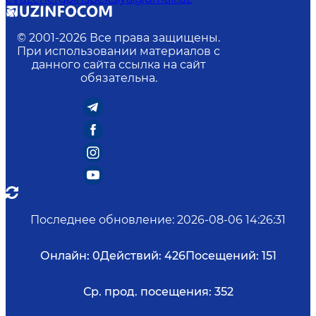
© 2001-
2026
Все права защищены.
При использовании материалов с
данного сайта ссылка на сайт
обязательна.
Последнее обновление
:
2026-08-06 14:26:31
Онлайн:
0
Действий:
426
Посещений:
151
Ср. прод. посещения:
352