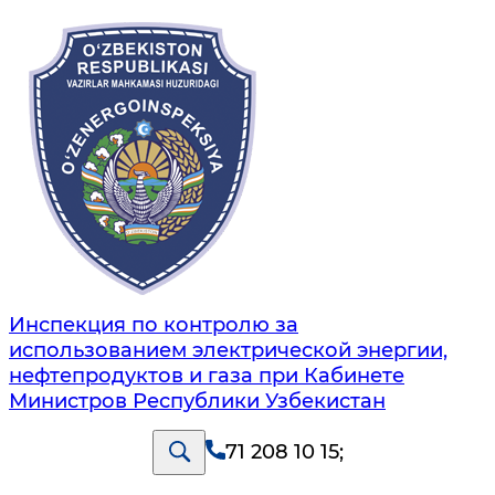
Инспекция по контролю за
использованием электрической энергии,
нефтепродуктов и газа при Кабинете
Министров Республики Узбекистан
71 208 10 15
;