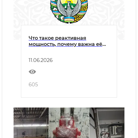
Что такое реактивная
мощность, почему важна её
компенсация и какие
преимущества она даёт?
11.06.2026
605