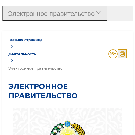
Электронное правительство
Главная страница
16
+
Деятельность
Электронное правительство
ЭЛЕКТРОННОЕ
ПРАВИТЕЛЬСТВО