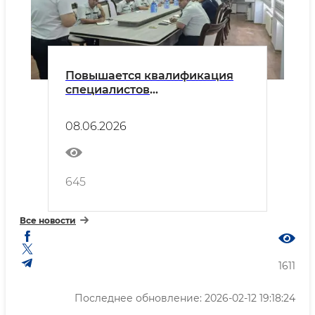
Повышается квалификация
специалистов
Узэнергоинспекции в сфере
энергетики
08.06.2026
645
Все новости
1611
Последнее обновление: 2026-02-12 19:18:24