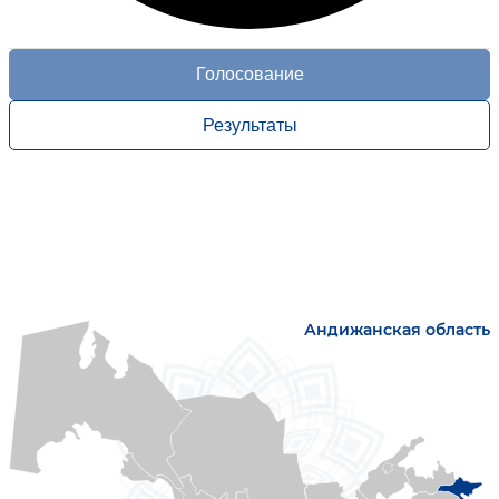
Голосование
Результаты
Андижанская область