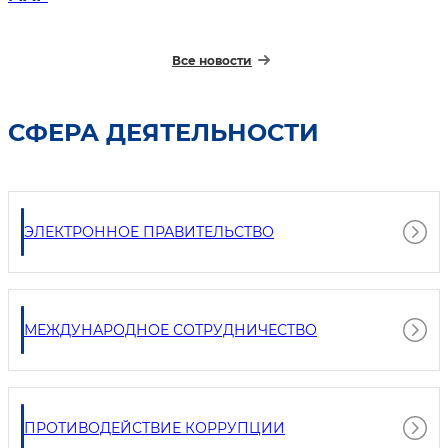
электрической энергии
Все новости
СФЕРА ДЕЯТЕЛЬНОСТИ
ЭЛЕКТРОННОЕ ПРАВИТЕЛЬСТВО
МЕЖДУНАРОДНОЕ СОТРУДНИЧЕСТВО
ПРОТИВОДЕЙСТВИЕ КОРРУПЦИИ