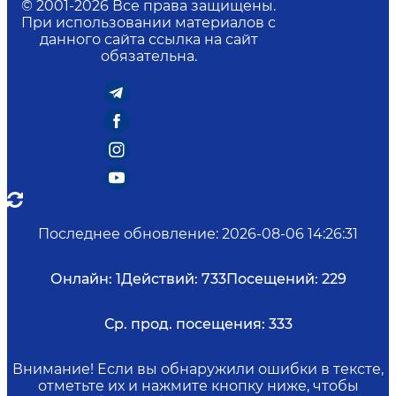
© 2001-
2026
Все права защищены.
При использовании материалов с
данного сайта ссылка на сайт
обязательна.
Последнее обновление
:
2026-08-06 14:26:31
Онлайн:
1
Действий:
733
Посещений:
229
Ср. прод. посещения:
333
Внимание! Если вы обнаружили ошибки в тексте,
отметьте их и нажмите кнопку ниже, чтобы