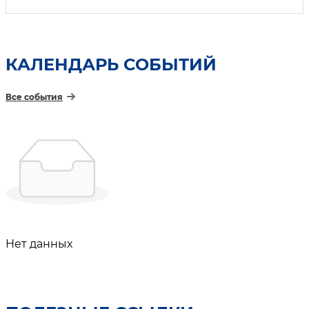
КАЛЕНДАРЬ СОБЫТИЙ
Все события
Нет данных