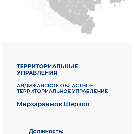
ТЕРРИТОРИАЛЬНЫЕ
УПРАВЛЕНИЯ
АНДИЖАНСКОЕ ОБЛАСТНОЕ
ТЕРРИТОРИАЛЬНОЕ УПРАВЛЕНИЕ
Мирзараимов Шерзод
Должность
: