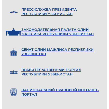
ПРЕСС-СЛУЖБА ПРЕЗИДЕНТА
РЕСПУБЛИКИ УЗБЕКИСТАН
ЗАКОНОДАТЕЛЬНАЯ ПАЛАТА ОЛИЙ
МАЖЛИСА РЕСПУБЛИКИ УЗБЕКИСТАН
СЕНАТ ОЛИЙ МАЖЛИСА РЕСПУБЛИКИ
УЗБЕКИСТАН
ПРАВИТЕЛЬСТВЕННЫЙ ПОРТАЛ
РЕСПУБЛИКИ УЗБЕКИСТАН
НАЦИОНАЛЬНЫЙ ПРАВОВОЙ ИНТЕРНЕТ-
ПОРТАЛ