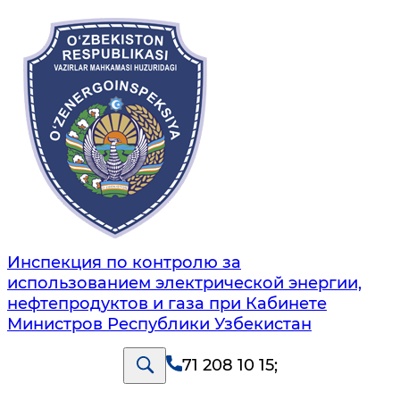
Инспекция по контролю за
использованием электрической энергии,
нефтепродуктов и газа при Кабинете
Министров Республики Узбекистан
71 208 10 15
;