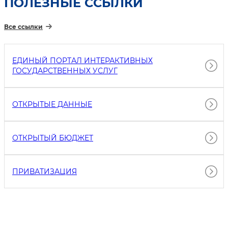
ПОЛЕЗНЫЕ ССЫЛКИ
Все ссылки
ЕДИНЫЙ ПОРТАЛ ИНТЕРАКТИВНЫХ
ГОСУДАРСТВЕННЫХ УСЛУГ
ОТКРЫТЫЕ ДАННЫЕ
ОТКРЫТЫЙ БЮДЖЕТ
ПРИВАТИЗАЦИЯ