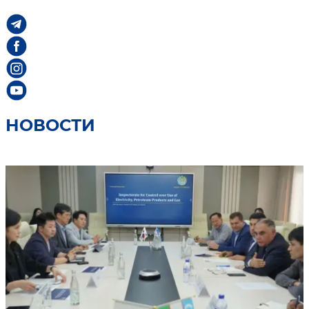
НОВОСТИ