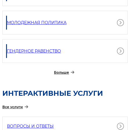
МОЛОДЕЖНАЯ ПОЛИТИКА
ГЕНДЕРНОЕ РАВЕНСТВО
Больше
ИНТЕРАКТИВНЫЕ УСЛУГИ
Все услуги
ВОПРОСЫ И ОТВЕТЫ