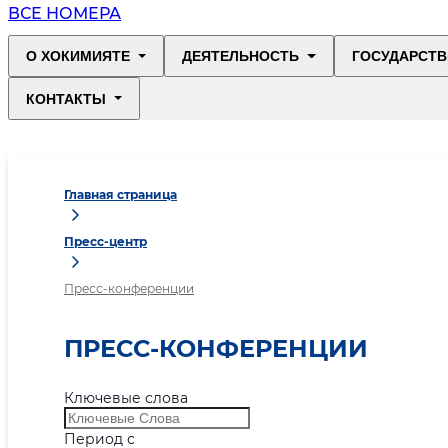
ВСЕ НОМЕРА
О ХОКИМИЯТЕ
ДЕЯТЕЛЬНОСТЬ
ГОСУДАРСТВ
КОНТАКТЫ
Главная страница
Пресс-центр
Пресс-конференции
ПРЕСС-КОНФЕРЕНЦИИ
Ключевые слова
Период с