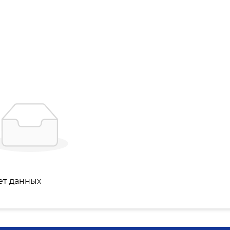
ет данных