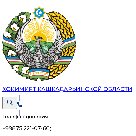
ХОКИМИЯТ КАШКАДАРЬИНСКОЙ ОБЛАСТИ
Телефон доверия
+99875 221-07-60
;