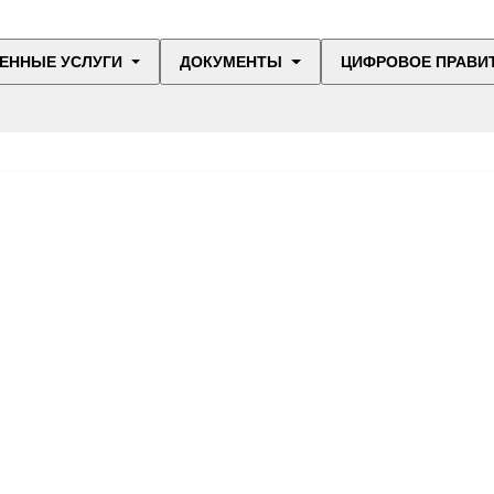
ЕННЫЕ УСЛУГИ
ДОКУМЕНТЫ
ЦИФРОВОЕ ПРАВИ