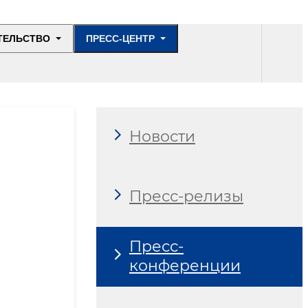
ТЕЛЬСТВО
ПРЕСС-ЦЕНТР
Новости
Пресс-релизы
Пресс-
конференции