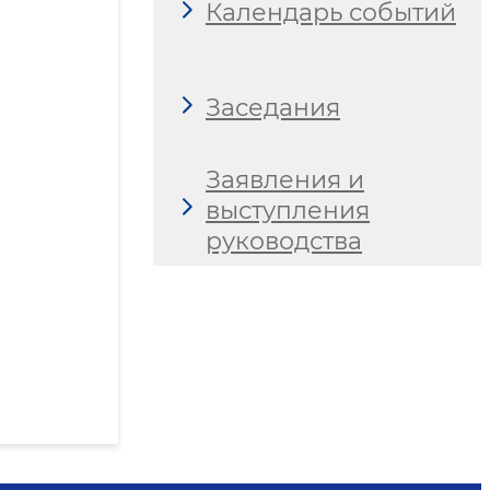
Календарь событий
Заседания
Заявления и
выступления
руководства