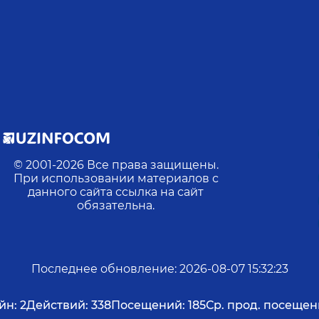
© 2001-
2026
Все права защищены.
При использовании материалов с
данного сайта ссылка на сайт
обязательна.
Последнее обновление
:
2026-08-07 15:32:23
йн:
2
Действий:
338
Посещений:
185
Ср. прод. посещен