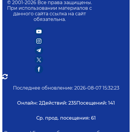
© 2001-
2026
Все права защищены.
При использовании материалов с
данного сайта ссылка на сайт
обязательна.
Последнее обновление
:
2026-08-07 15:32:23
Онлайн:
2
Действий:
235
Посещений:
141
Ср. прод. посещения:
61