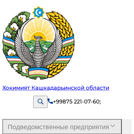
Хокимият Кашкадарьинской области
+99875 221-07-60
;
Подведомственные предприятия