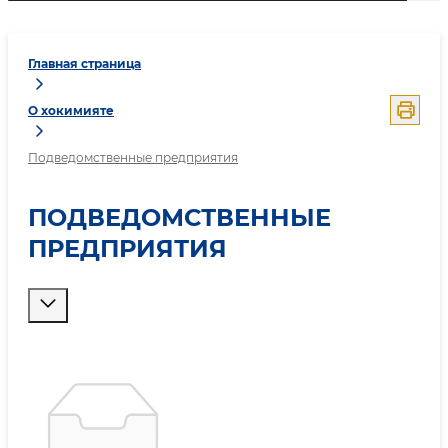
Главная страница
О хокимияте
Подведомственные предприятия
ПОДВЕДОМСТВЕННЫЕ
ПРЕДПРИЯТИЯ