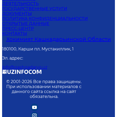
ДЕЯТЕЛЬНОСТЬ
ГОСУДАРСТВЕННЫЕ УСЛУГИ
ДОКУМЕНТЫ
ПОЛИТИКА КОНФИДЕНЦИАЛЬНОСТИ
ОТКРЫТЫЕ ДАННЫЕ
ПРЕСС-ЦЕНТР
КОНТАКТЫ
Хокимият Кашкадарьинской Области
180100, Карши пл. Мустакиллик, 1
Эл. адрес
:
info@qashqadaryo.uz
© 2001-
2026
Все права защищены.
При использовании материалов с
данного сайта ссылка на сайт
обязательна.