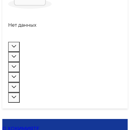
Нет данных
О ХОКИМИЯТЕ