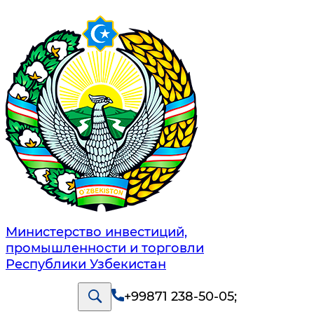
Министерство инвестиций,
промышленности и торговли
Республики Узбекистан
+99871 238-50-05
;