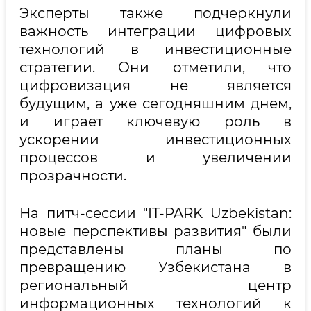
Эксперты также подчеркнули
важность интеграции цифровых
технологий в инвестиционные
стратегии. Они отметили, что
цифровизация не является
будущим, а уже сегодняшним днем,
и играет ключевую роль в
ускорении инвестиционных
процессов и увеличении
прозрачности.
На питч-сессии "IT-PARK Uzbekistan:
новые перспективы развития" были
представлены планы по
превращению Узбекистана в
региональный центр
информационных технологий к