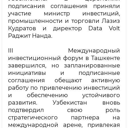
подписания соглашения приняли
участие министр инвестиций,
промышленности и торговли Лазиз
Кудратов и директор Data Volt
Раджит Нанда.
III Международный
инвестиционный форум в Ташкенте
завершился, но запланированные
инициативы и подписанные
соглашения обещают активную
работу по привлечению инвестиций
и обеспечению устойчивого
развития. Узбекистан вновь
подтвердил свою роль
стратегического партнера на
международной арене, привлекая