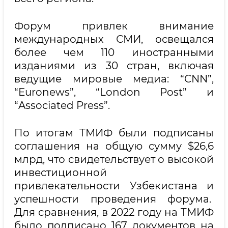
Форум привлек внимание
международных СМИ, освещался
более чем 110 иностранными
изданиями из 30 стран, включая
ведущие мировые медиа: “CNN”,
“Euronews”, “London Post” и
“Associated Press”.
По итогам ТМИФ были подписаны
соглашения на общую сумму $26,6
млрд, что свидетельствует о высокой
инвестиционной
привлекательности Узбекистана и
успешности проведения форума.
Для сравнения, в 2022 году на ТМИФ
было подписано 167 документов на