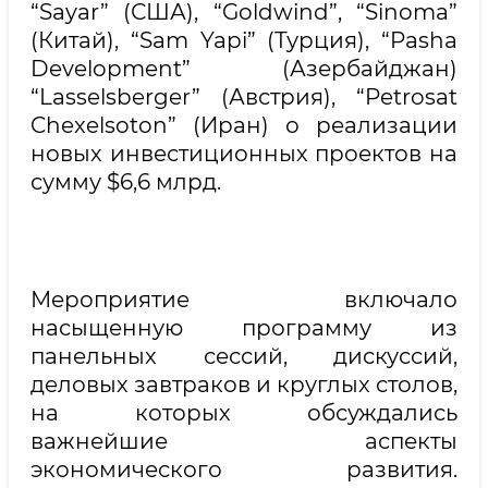
“Sayar” (США), “Goldwind”, “Sinoma”
(Китай), “Sam Yapi” (Турция), “Pasha
Development” (Азербайджан)
“Lasselsberger” (Австрия), “Petrosat
Chexelsoton” (Иран) о реализации
новых инвестиционных проектов на
сумму $6,6 млрд.
Мероприятие включало
насыщенную программу из
панельных сессий, дискуссий,
деловых завтраков и круглых столов,
на которых обсуждались
важнейшие аспекты
экономического развития.