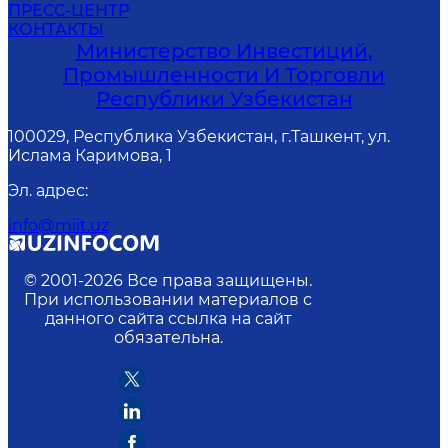
ПРЕСС-ЦЕНТР
КОНТАКТЫ
Министерство Инвестиций,
Промышленности И Торговли
Республики Узбекистан
100029, Республика Узбекистан, г.Ташкент, ул.
Ислама Каримова, 1
Эл. адрес
:
info@miit.uz
© 2001-
2026
Все права защищены.
При использовании материалов с
данного сайта ссылка на сайт
обязательна.