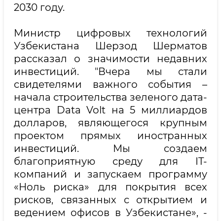
2030 году.
Министр цифровых технологий
Узбекистана Шерзод Шерматов
рассказал о значимости недавних
инвестиций. "Вчера мы стали
свидетелями важного события –
начала строительства зеленого дата-
центра Data Volt на 5 миллиардов
долларов, являющегося крупным
проектом прямых иностранных
инвестиций. Мы создаем
благоприятную среду для IT-
компаний и запускаем программу
«Ноль риска» для покрытия всех
рисков, связанных с открытием и
ведением офисов в Узбекистане», -