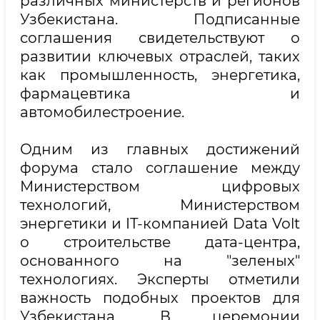
различных министерств и регионов
Узбекистана. Подписанные
соглашения свидетельствуют о
развитии ключевых отраслей, таких
как промышленность, энергетика,
фармацевтика и
автомобилестроение.
Одним из главных достижений
форума стало соглашение между
Министерством цифровых
технологий, Министерством
энергетики и IT-компанией Data Volt
о строительстве дата-центра,
основанного на "зеленых"
технологиях. Эксперты отметили
важность подобных проектов для
Узбекистана. В церемонии