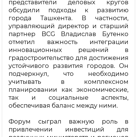
представители деловых кругов
обсудили подходы к развитию
города Ташкента. В частности,
управляющий директор и старший
партнер BCG Владислав Бутенко
отметил важность интеграции
инновационных решений в
градостроительство для достижения
устойчивого развития городов. Он
подчеркнул, что необходимо
учитывать в комплексном
планировании как экономические,
так и социальные аспекты,
обеспечивая баланс между ними.
Форум сыграл важную роль в
привлечении инвестиций для