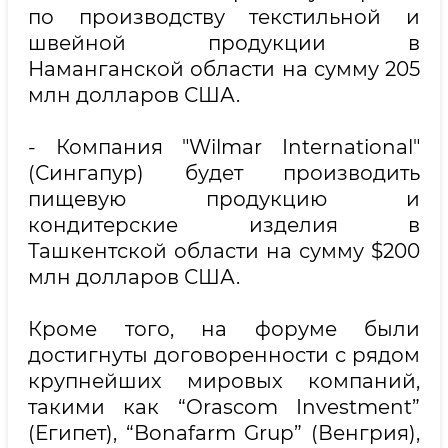
по производству текстильной и
швейной продукции в
Наманганской области на сумму 205
млн долларов США.
- Компания "Wilmar International"
(Сингапур) будет производить
пищевую продукцию и
кондитерские изделия в
Ташкентской области на сумму $200
млн долларов США.
Кроме того, на форуме были
достигнуты договоренности с рядом
крупнейших мировых компаний,
такими как “Orascom Investment”
(Египет), “Bonafarm Grup” (Венгрия),