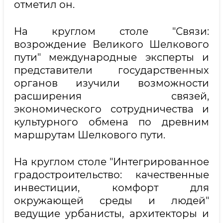
отметил он.
На круглом столе "Связи:
возрождение Великого Шелкового
пути" международные эксперты и
представители государственных
органов изучили возможности
расширения связей,
экономического сотрудничества и
культурного обмена по древним
маршрутам Шелкового пути.
На круглом столе "Интегрированное
градостроительство: качественные
инвестиции, комфорт для
окружающей среды и людей"
ведущие урбанисты, архитекторы и