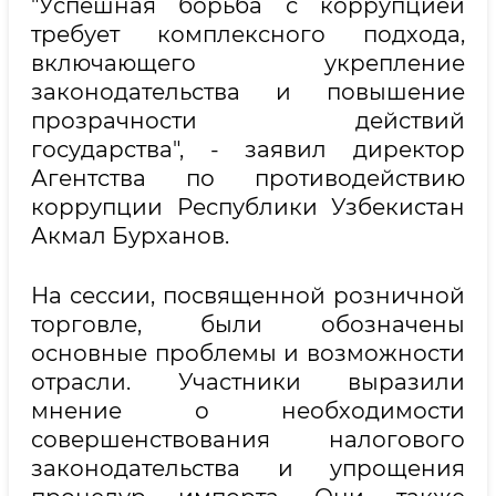
"Успешная борьба с коррупцией
требует комплексного подхода,
включающего укрепление
законодательства и повышение
прозрачности действий
государства", - заявил директор
Агентства по противодействию
коррупции Республики Узбекистан
Акмал Бурханов.
На сессии, посвященной розничной
торговле, были обозначены
основные проблемы и возможности
отрасли. Участники выразили
мнение о необходимости
совершенствования налогового
законодательства и упрощения