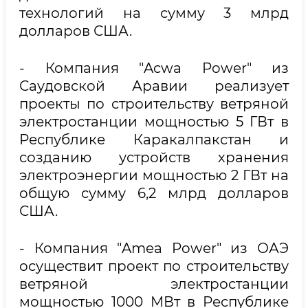
технологий на сумму 3 млрд
долларов США.
- Компания "Acwa Power" из
Саудовской Аравии реализует
проекты по строительству ветряной
электростанции мощностью 5 ГВт в
Республике Каракалпакстан и
созданию устройств хранения
электроэнергии мощностью 2 ГВт на
общую сумму 6,2 млрд долларов
США.
- Компания "Amea Power" из ОАЭ
осуществит проект по строительству
ветряной электростанции
мощностью 1000 МВт в Республике