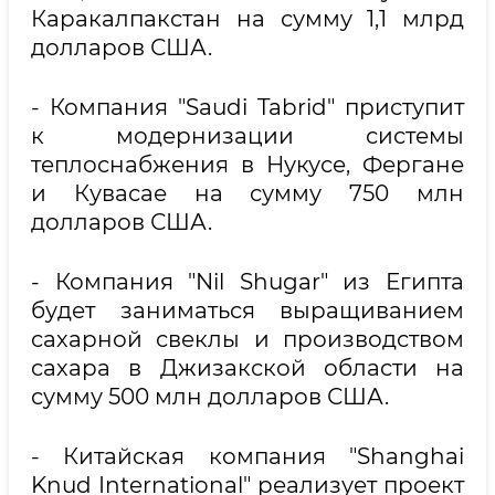
Каракалпакстан на сумму 1,1 млрд
долларов США.
- Компания "Saudi Tabrid" приступит
к модернизации системы
теплоснабжения в Нукусе, Фергане
и Кувасае на сумму 750 млн
долларов США.
- Компания "Nil Shugar" из Египта
будет заниматься выращиванием
сахарной свеклы и производством
сахара в Джизакской области на
сумму 500 млн долларов США.
- Китайская компания "Shanghai
Knud International" реализует проект