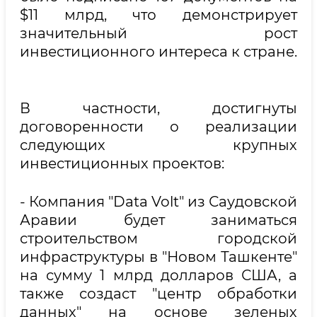
$11 млрд, что демонстрирует
значительный рост
инвестиционного интереса к стране.
В частности, достигнуты
договоренности о реализации
следующих крупных
инвестиционных проектов:
- Компания "Data Volt" из Саудовской
Аравии будет заниматься
строительством городской
инфраструктуры в "Новом Ташкенте"
на сумму 1 млрд долларов США, а
также создаст "центр обработки
данных" на основе зеленых