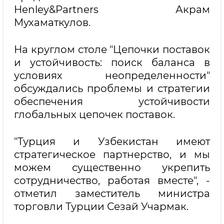
Henley&Partners Акрам
Мухаматкулов.
На круглом столе "Цепочки поставок
и устойчивость: поиск баланса в
условиях неопределенности"
обсуждались проблемы и стратегии
обеспечения устойчивости
глобальных цепочек поставок.
"Турция и Узбекистан имеют
стратегическое партнерство, и мы
можем существенно укрепить
сотрудничество, работая вместе", -
отметил заместитель министра
торговли Турции Сезай Учармак.