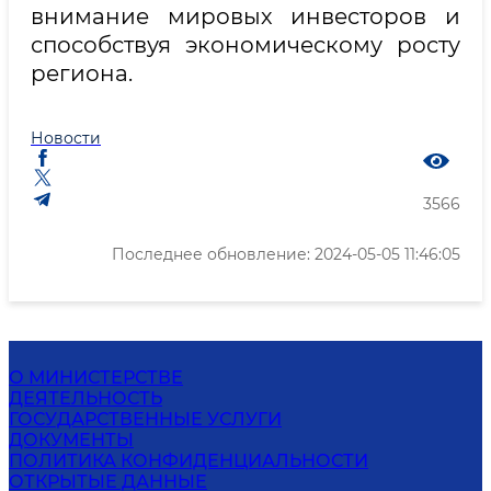
внимание мировых инвесторов и
способствуя экономическому росту
региона.
Новости
3566
Последнее обновление: 2024-05-05 11:46:05
О МИНИСТЕРСТВЕ
ДЕЯТЕЛЬНОСТЬ
ГОСУДАРСТВЕННЫЕ УСЛУГИ
ДОКУМЕНТЫ
ПОЛИТИКА КОНФИДЕНЦИАЛЬНОСТИ
ОТКРЫТЫЕ ДАННЫЕ