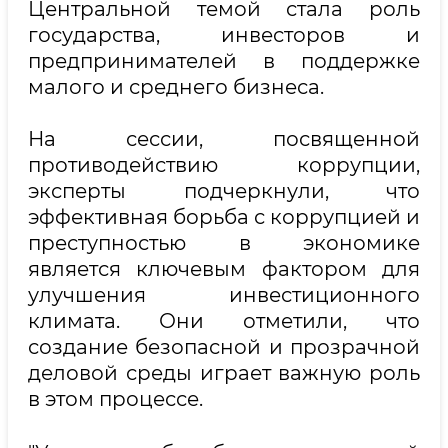
Центральной темой стала роль
государства, инвесторов и
предпринимателей в поддержке
малого и среднего бизнеса.
На сессии, посвященной
противодействию коррупции,
эксперты подчеркнули, что
эффективная борьба с коррупцией и
преступностью в экономике
является ключевым фактором для
улучшения инвестиционного
климата. Они отметили, что
создание безопасной и прозрачной
деловой среды играет важную роль
в этом процессе.