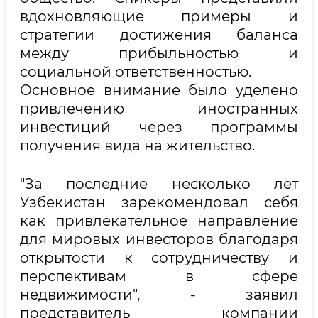
вдохновляющие примеры и
стратегии достижения баланса
между прибыльностью и
социальной ответственностью.
Основное внимание было уделено
привлечению иностранных
инвестиций через программы
получения вида на жительство.
"За последние несколько лет
Узбекистан зарекомендовал себя
как привлекательное направление
для мировых инвесторов благодаря
открытости к сотрудничеству и
перспективам в сфере
недвижимости", - заявил
представитель компании