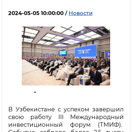
2024-05-05 10:00:00
/
Новости
В Узбекистане с успехом завершил
свою работу III Международный
инвестиционный форум (ТМИФ).