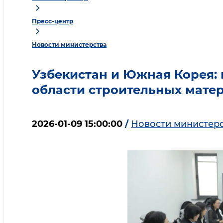
Пресс-центр
Новости министерства
Узбекистан и Южная Корея: 
области строительных мате
2026-01-09 15:00:00
/
Новости министер