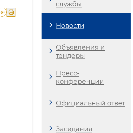
службы
16
+
Новости
Объявления и
тендеры
Пресс-
конференции
Официальный ответ
Заседания