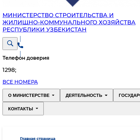
МИНИСТЕРСТВО СТРОИТЕЛЬСТВА И
ЖИЛИЩНО-КОММУНАЛЬНОГО ХОЗЯЙСТВА
РЕСПУБЛИКИ УЗБЕКИСТАН
Телефон доверия
1298
;
ВСЕ НОМЕРА
О МИНИСТЕРСТВЕ
ДЕЯТЕЛЬНОСТЬ
ГОСУДАР
КОНТАКТЫ
Главная страница