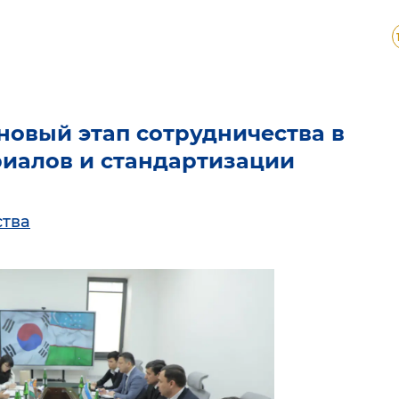
новый этап сотрудничества в
риалов и стандартизации
ства