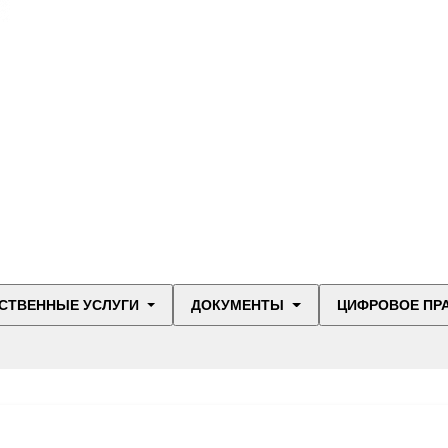
СТВЕННЫЕ УСЛУГИ
ДОКУМЕНТЫ
ЦИФРОВОЕ ПР