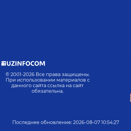
© 2001-
2026
Все права защищены.
При использовании материалов с
данного сайта ссылка на сайт
обязательна.
Последнее обновление
:
2026-08-07 10:54:27