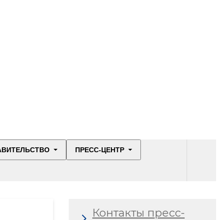
АВИТЕЛЬСТВО
ПРЕСС-ЦЕНТР
Контакты пресс-