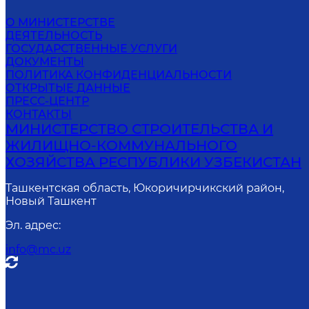
О МИНИСТЕРСТВЕ
ДЕЯТЕЛЬНОСТЬ
ГОСУДАРСТВЕННЫЕ УСЛУГИ
ДОКУМЕНТЫ
ПОЛИТИКА КОНФИДЕНЦИАЛЬНОСТИ
ОТКРЫТЫЕ ДАННЫЕ
ПРЕСС-ЦЕНТР
КОНТАКТЫ
МИНИСТЕРСТВО СТРОИТЕЛЬСТВА И
ЖИЛИЩНО-КОММУНАЛЬНОГО
ХОЗЯЙСТВА РЕСПУБЛИКИ УЗБЕКИСТАН
Ташкентская область, Юкоричирчикский район,
Новый Ташкент
Эл. адрес
:
info@mc.uz