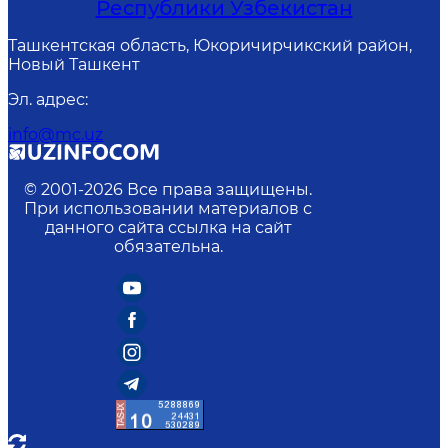
Республики Узбекистан
Ташкентская область, Юкоричирчикский район,
Новый Ташкент
Эл. адрес
:
info@mc.uz
© 2001-
2026
Все права защищены.
При использовании материалов с
данного сайта ссылка на сайт
обязательна.