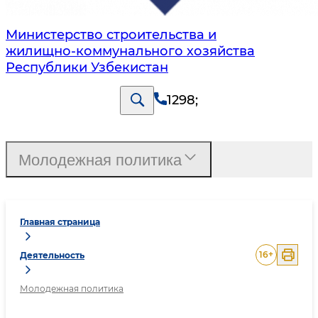
Министерство строительства и
жилищно-коммунального хозяйства
Республики Узбекистан
1298
;
Молодежная политика
Главная страница
16
+
Деятельность
Молодежная политика