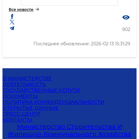
Все новости
902
Последнее обновление: 2026-02-13 15:31:29
О МИНИСТЕРСТВЕ
ДЕЯТЕЛЬНОСТЬ
ГОСУДАРСТВЕННЫЕ УСЛУГИ
ДОКУМЕНТЫ
ПОЛИТИКА КОНФИДЕНЦИАЛЬНОСТИ
ОТКРЫТЫЕ ДАННЫЕ
ПРЕСС-ЦЕНТР
КОНТАКТЫ
Министерство Строительства И
Жилищно-Коммунального Хозяйства