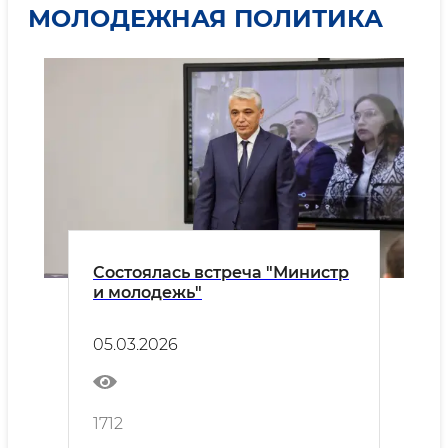
МОЛОДЕЖНАЯ ПОЛИТИКА
Состоялась встреча "Министр
и молодежь"
05.03.2026
1712