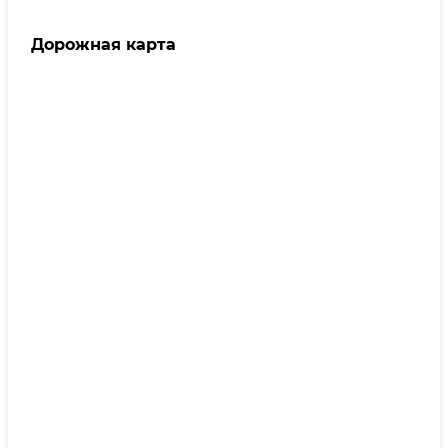
Дорожная карта