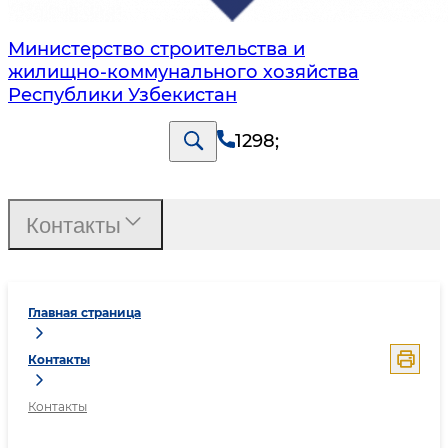
Министерство строительства и
жилищно-коммунального хозяйства
Республики Узбекистан
1298
;
Контакты
Главная страница
Контакты
Контакты