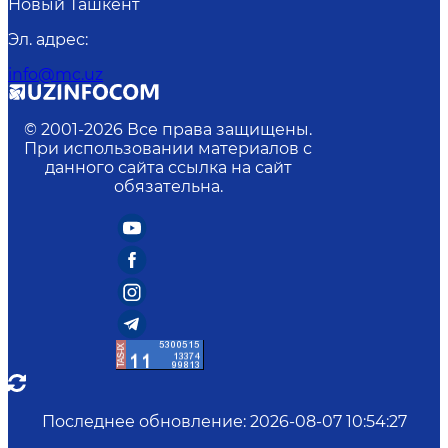
Новый Ташкент
Эл. адрес
:
info@mc.uz
© 2001-
2026
Все права защищены.
При использовании материалов с
данного сайта ссылка на сайт
обязательна.
Последнее обновление
:
2026-08-07 10:54:27