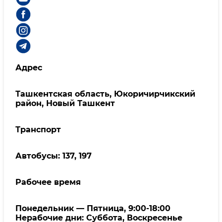
Адрес
Ташкентская область, Юкоричирчикский
район, Новый Ташкент
Транспорт
Автобусы: 137, 197
Рабочее время
Понедельник — Пятница, 9:00-18:00
Нерабочие дни: Суббота, Воскресенье