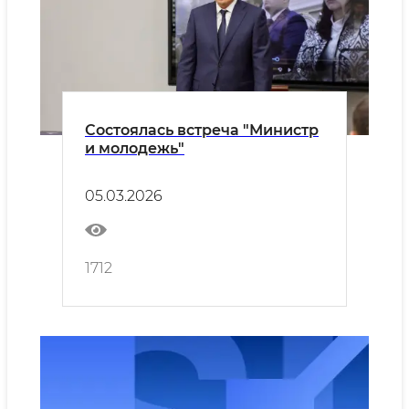
Состоялась встреча "Министр
и молодежь"
05.03.2026
1712