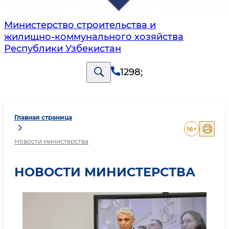
Министерство строительства и
жилищно-коммунального хозяйства
Республики Узбекистан
1298
;
Главная страница
16
+
Новости министерства
НОВОСТИ МИНИСТЕРСТВА