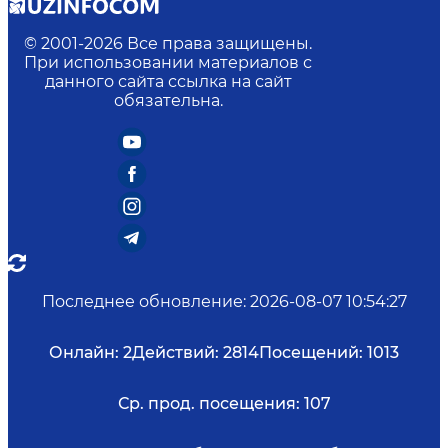
Эл. адрес
:
info@mc.uz
© 2001-
2026
Все права защищены.
При использовании материалов с
данного сайта ссылка на сайт
обязательна.
Последнее обновление
:
2026-08-07 10:54:27
Онлайн:
2
Действий:
2814
Посещений:
1013