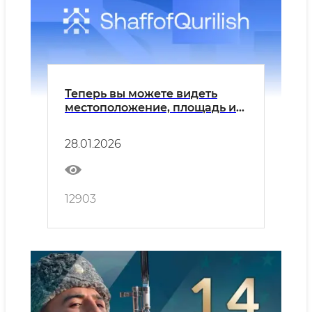
Теперь вы можете видеть
местоположение, площадь и
даже изображения
незаконных построек
28.01.2026
12903