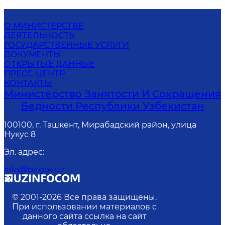
О МИНИСТЕРСТВЕ
ДЕЯТЕЛЬНОСТЬ
ГОСУДАРСТВЕННЫЕ УСЛУГИ
ДОКУМЕНТЫ
ОТКРЫТЫЕ ДАННЫЕ
ПРЕСС-ЦЕНТР
КОНТАКТЫ
Министерство Занятости И Сокращения
Бедности Республики Узбекистан
100100, г. Ташкент, Мирабадский район, улица
Нукус 8
Эл. адрес
:
info@bv.gov.uz.
© 2001-
2026
Все права защищены.
При использовании материалов с
данного сайта ссылка на сайт