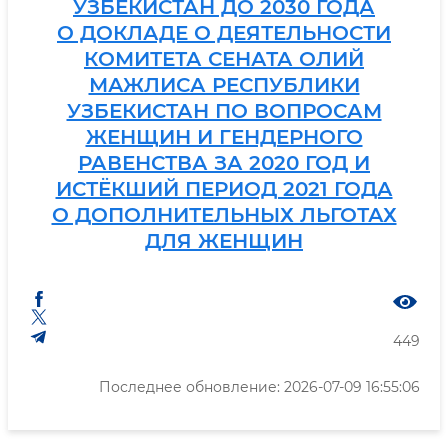
УЗБЕКИСТАН ДО 2030 ГОДА
О ДОКЛАДЕ О ДЕЯТЕЛЬНОСТИ
КОМИТЕТА СЕНАТА ОЛИЙ
МАЖЛИСА РЕСПУБЛИКИ
УЗБЕКИСТАН ПО ВОПРОСАМ
ЖЕНЩИН И ГЕНДЕРНОГО
РАВЕНСТВА ЗА 2020 ГОД И
ИСТЁКШИЙ ПЕРИОД 2021 ГОДА
О ДОПОЛНИТЕЛЬНЫХ ЛЬГОТАХ
ДЛЯ ЖЕНЩИН
449
Последнее обновление: 2026-07-09 16:55:06