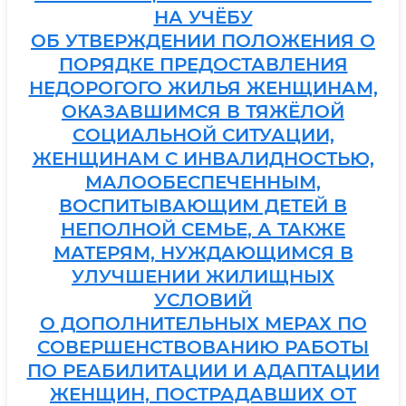
НА УЧЁБУ
ОБ УТВЕРЖДЕНИИ ПОЛОЖЕНИЯ О
ПОРЯДКЕ ПРЕДОСТАВЛЕНИЯ
НЕДОРОГОГО ЖИЛЬЯ ЖЕНЩИНАМ,
ОКАЗАВШИМСЯ В ТЯЖЁЛОЙ
СОЦИАЛЬНОЙ СИТУАЦИИ,
ЖЕНЩИНАМ С ИНВАЛИДНОСТЬЮ,
МАЛООБЕСПЕЧЕННЫМ,
ВОСПИТЫВАЮЩИМ ДЕТЕЙ В
НЕПОЛНОЙ СЕМЬЕ, А ТАКЖЕ
МАТЕРЯМ, НУЖДАЮЩИМСЯ В
УЛУЧШЕНИИ ЖИЛИЩНЫХ
УСЛОВИЙ
О ДОПОЛНИТЕЛЬНЫХ МЕРАХ ПО
СОВЕРШЕНСТВОВАНИЮ РАБОТЫ
ПО РЕАБИЛИТАЦИИ И АДАПТАЦИИ
ЖЕНЩИН, ПОСТРАДАВШИХ ОТ