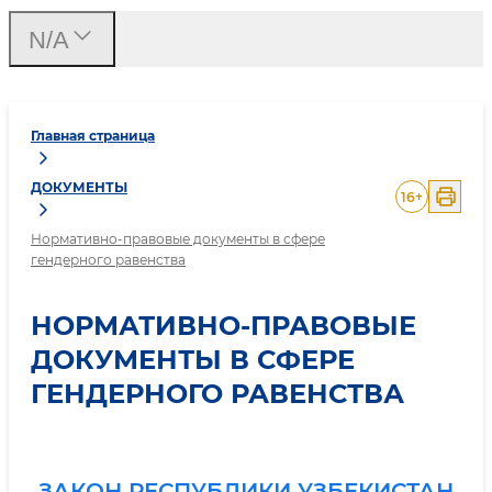
N/A
Главная страница
ДОКУМЕНТЫ
16
+
Нормативно-правовые документы в сфере
гендерного равенства
НОРМАТИВНО-ПРАВОВЫЕ
ДОКУМЕНТЫ В СФЕРЕ
ГЕНДЕРНОГО РАВЕНСТВА
ЗАКОН РЕСПУБЛИКИ УЗБЕКИСТАН