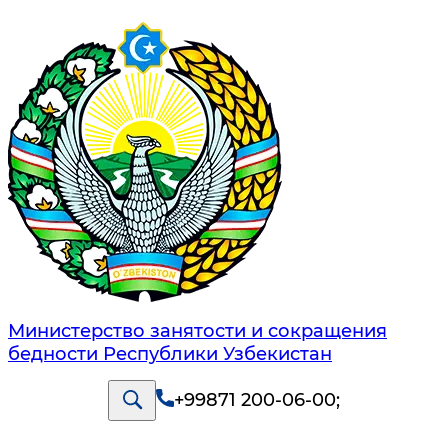
Министерство занятости и сокращения
бедности Республики Узбекистан
+99871 200-06-00
;