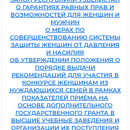
О ГАРАНТИЯХ РАВНЫХ ПРАВ И
ВОЗМОЖНОСТЕЙ ДЛЯ ЖЕНЩИН И
МУЖЧИН
О МЕРАХ ПО
СОВЕРШЕНСТВОВАНИЮ СИСТЕМЫ
ЗАЩИТЫ ЖЕНЩИН ОТ ДАВЛЕНИЯ
И НАСИЛИЯ
ОБ УТВЕРЖДЕНИИ ПОЛОЖЕНИЯ О
ПОРЯДКЕ ВЫДАЧИ
РЕКОМЕНДАЦИЙ ДЛЯ УЧАСТИЯ В
КОНКУРСЕ ЖЕНЩИНАМ ИЗ
НУЖДАЮЩИХСЯ СЕМЕЙ В РАМКАХ
ПОКАЗАТЕЛЕЙ ПРИЁМА НА
ОСНОВЕ ДОПОЛНИТЕЛЬНОГО
ГОСУДАРСТВЕННОГО ГРАНТА В
ВЫСШИЕ УЧЕБНЫЕ ЗАВЕДЕНИЯ И
ОРГАНИЗАЦИИ ИХ ПОСТУПЛЕНИЯ