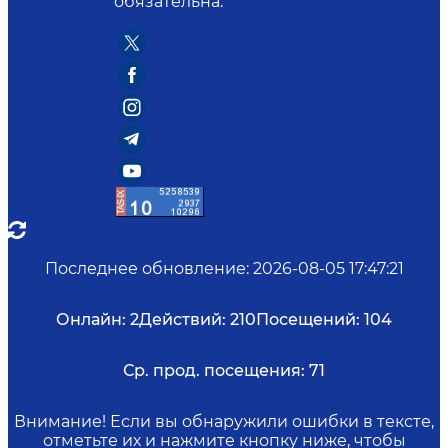
обязательна.
Последнее обновление
:
2026-08-05 17:47:21
Онлайн:
2
Действий:
210
Посещений:
104
Ср. прод. посещения:
71
Внимание! Если вы обнаружили ошибки в тексте,
отметьте их и нажмите кнопку ниже, чтобы