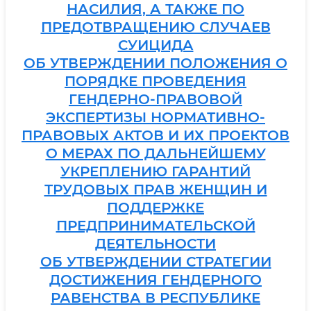
НАСИЛИЯ, А ТАКЖЕ ПО
ПРЕДОТВРАЩЕНИЮ СЛУЧАЕВ
СУИЦИДА
ОБ УТВЕРЖДЕНИИ ПОЛОЖЕНИЯ О
ПОРЯДКЕ ПРОВЕДЕНИЯ
ГЕНДЕРНО-ПРАВОВОЙ
ЭКСПЕРТИЗЫ НОРМАТИВНО-
ПРАВОВЫХ АКТОВ И ИХ ПРОЕКТОВ
О МЕРАХ ПО ДАЛЬНЕЙШЕМУ
УКРЕПЛЕНИЮ ГАРАНТИЙ
ТРУДОВЫХ ПРАВ ЖЕНЩИН И
ПОДДЕРЖКЕ
ПРЕДПРИНИМАТЕЛЬСКОЙ
ДЕЯТЕЛЬНОСТИ
ОБ УТВЕРЖДЕНИИ СТРАТЕГИИ
ДОСТИЖЕНИЯ ГЕНДЕРНОГО
РАВЕНСТВА В РЕСПУБЛИКЕ