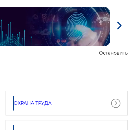
Остановить
ОХРАНА ТРУДА