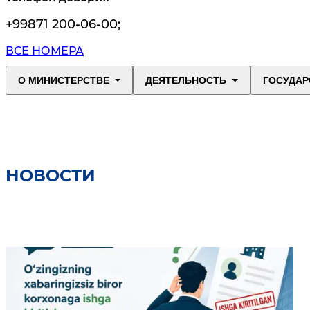
+99871 200-06-00
;
ВСЕ НОМЕРА
О МИНИСТЕРСТВЕ
ДЕЯТЕЛЬНОСТЬ
ГОСУДАР
НОВОСТИ