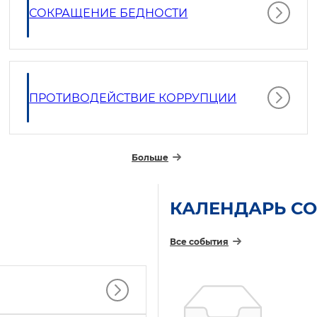
СОКРАЩЕНИЕ БЕДНОСТИ
ПРОТИВОДЕЙСТВИЕ КОРРУПЦИИ
Больше
КАЛЕНДАРЬ С
Все события