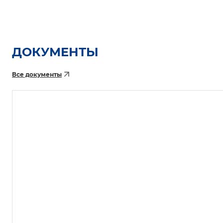
ДОКУМЕНТЫ
Все документы