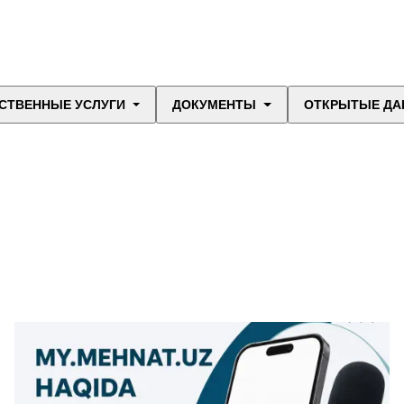
СТВЕННЫЕ УСЛУГИ
ДОКУМЕНТЫ
ОТКРЫТЫЕ ДА