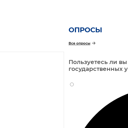
ОПРОСЫ
Все опросы
Пользуетесь ли в
государственных ус