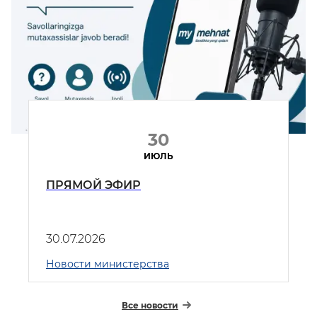
30
ИЮЛЬ
ПРЯМОЙ ЭФИР
30.07.2026
Новости министерства
Все новости