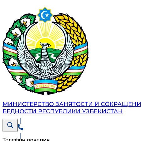
МИНИСТЕРСТВО ЗАНЯТОСТИ И СОКРАЩЕН
БЕДНОСТИ РЕСПУБЛИКИ УЗБЕКИСТАН
Телефон доверия