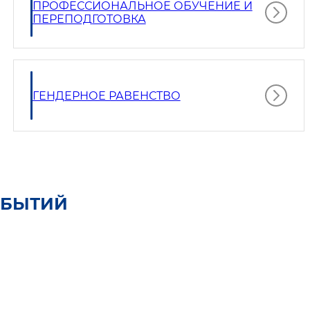
ПРОФЕССИОНАЛЬНОЕ ОБУЧЕНИЕ И
ПЕРЕПОДГОТОВКА
ГЕНДЕРНОЕ РАВЕНСТВО
ОБЫТИЙ