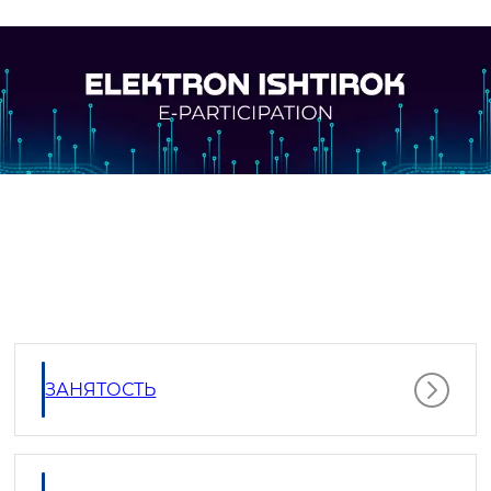
ЗАНЯТОСТЬ