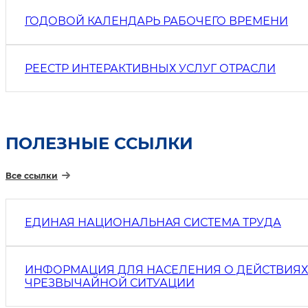
ГОДОВОЙ КАЛЕНДАРЬ РАБОЧЕГО ВРЕМЕНИ
РЕЕСТР ИНТЕРАКТИВНЫХ УСЛУГ ОТРАСЛИ
ПОЛЕЗНЫЕ ССЫЛКИ
Все ссылки
ЕДИНАЯ НАЦИОНАЛЬНАЯ СИСТЕМА ТРУДА
ИНФОРМАЦИЯ ДЛЯ НАСЕЛЕНИЯ О ДЕЙСТВИЯХ
ЧРЕЗВЫЧАЙНОЙ СИТУАЦИИ