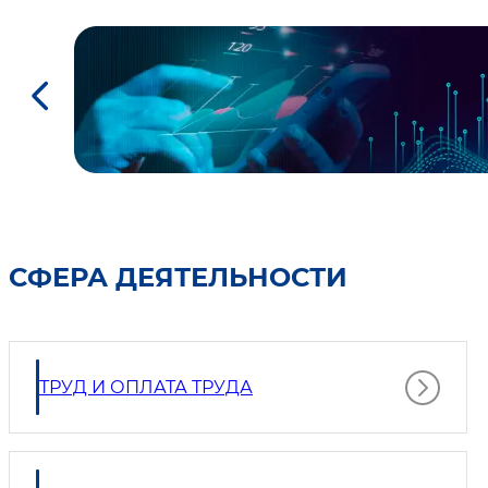
СФЕРА ДЕЯТЕЛЬНОСТИ
ТРУД И ОПЛАТА ТРУДА