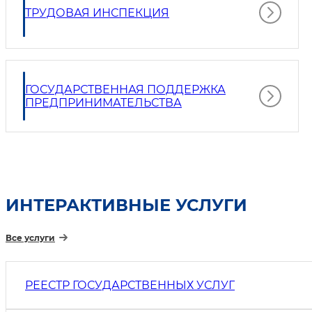
ТРУДОВАЯ ИНСПЕКЦИЯ
ГОСУДАРСТВЕННАЯ ПОДДЕРЖКА
ПРЕДПРИНИМАТЕЛЬСТВА
ИНТЕРАКТИВНЫЕ УСЛУГИ
Все услуги
РЕЕСТР ГОСУДАРСТВЕННЫХ УСЛУГ