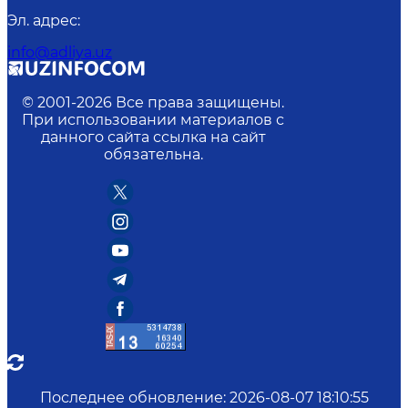
Эл. адрес
:
info@adliya.uz
© 2001-
2026
Все права защищены.
При использовании материалов с
данного сайта ссылка на сайт
обязательна.
Последнее обновление
:
2026-08-07 18:10:55