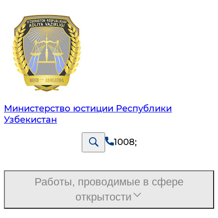
Министерство юстиции Республики
Узбекистан
1008
;
Работы, проводимые в сфере
открытости