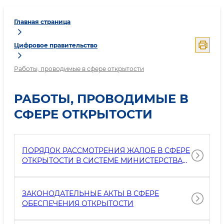
Главная страница
Цифровое правительство
Работы, проводимые в сфере открытости
РАБОТЫ, ПРОВОДИМЫЕ В
СФЕРЕ ОТКРЫТОСТИ
ПОРЯДОК РАССМОТРЕНИЯ ЖАЛОБ В СФЕРЕ
ОТКРЫТОСТИ В СИСТЕМЕ МИНИСТЕРСТВА
ЮСТИЦИИ
ЗАКОНОДАТЕЛЬНЫЕ АКТЫ В СФЕРЕ
ОБЕСПЕЧЕНИЯ ОТКРЫТОСТИ