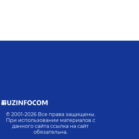
© 2001-
2026
Все права защищены.
При использовании материалов с
данного сайта ссылка на сайт
обязательна.