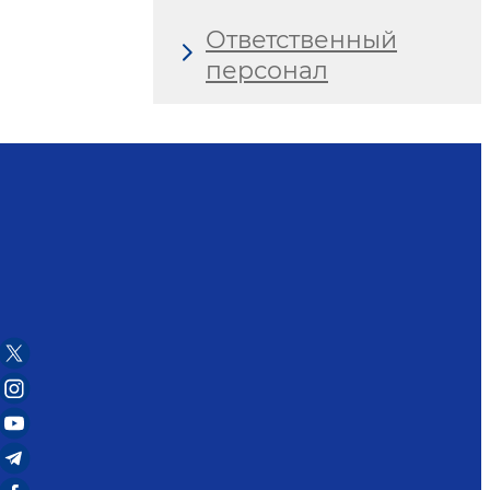
Ответственный
персонал