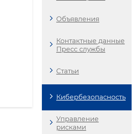
Объявления
Контактные данные
Пресс службы
Статьи
Кибербезопасность
Управление
рисками