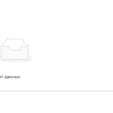
ет данных