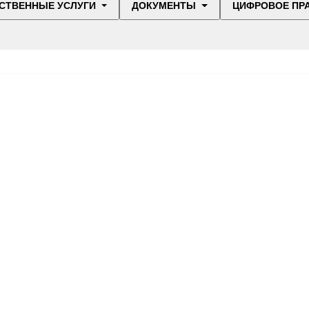
СТВЕННЫЕ УСЛУГИ
ДОКУМЕНТЫ
ЦИФРОВОЕ ПР