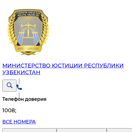
МИНИСТЕРСТВО ЮСТИЦИИ РЕСПУБЛИКИ
УЗБЕКИСТАН
Телефон доверия
1008
;
ВСЕ НОМЕРА