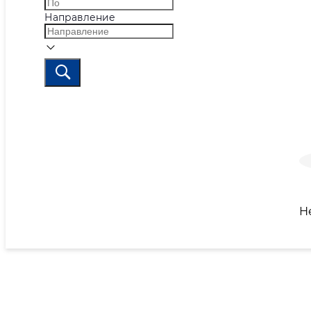
Направление
Н