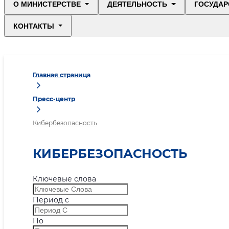
О МИНИСТЕРСТВЕ
ДЕЯТЕЛЬНОСТЬ
ГОСУДАР
КОНТАКТЫ
Главная страница
Пресс-центр
Кибербезопасность
КИБЕРБЕЗОПАСНОСТЬ
Ключевые слова
Период с
По