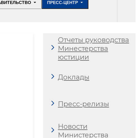
АВИТЕЛЬСТВО
ПРЕСС-ЦЕНТР
Отчеты руководства
Минестерства
юстиции
Доклады
Пресс-релизы
Новости
Министерства