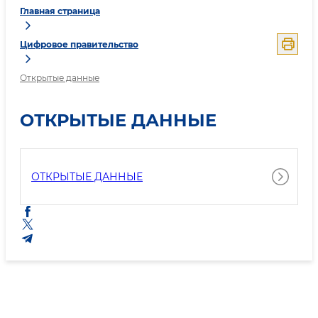
Главная страница
Цифровое правительство
Открытые данные
ОТКРЫТЫЕ ДАННЫЕ
ОТКРЫТЫЕ ДАННЫЕ