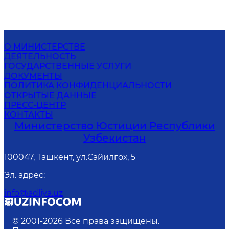
О МИНИСТЕРСТВЕ
ДЕЯТЕЛЬНОСТЬ
ГОСУДАРСТВЕННЫЕ УСЛУГИ
ДОКУМЕНТЫ
ПОЛИТИКА КОНФИДЕНЦИАЛЬНОСТИ
ОТКРЫТЫЕ ДАННЫЕ
ПРЕСС-ЦЕНТР
КОНТАКТЫ
Министерство Юстиции Республики
Узбекистан
100047, Ташкент, ул.Сайилгох, 5
Эл. адрес
:
info@adliya.uz
© 2001-
2026
Все права защищены.