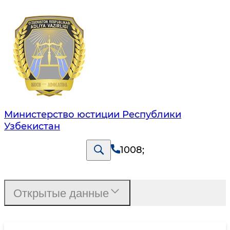
Министерство юстиции Республики
Узбекистан
1008
;
Открытые данные