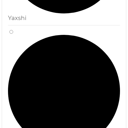
Yaxshi