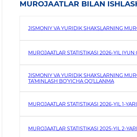
MUROJAATLAR BILAN ISHLAS
JISMONIY VA YURIDIK SHAXSLARNING MURO
MUROJAATLAR STATISTIKASI 2026-YIL IYUN 
JISMONIY VA YURIDIK SHAXSLARNING MURO
TA’MINLASH BO‘YICHA QO‘LLANMA
MUROJAATLAR STATISTIKASI 2026-YIL 1-YARI
MUROJAATLAR STATISTIKASI 2025-YIL 2-YARI