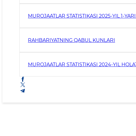
MUROJAATLAR STATISTIKASI 2025-YIL 1-YARI
RAHBARIYATNING QABUL KUNLARI
MUROJAATLAR STATISTIKASI 2024-YIL HOLA