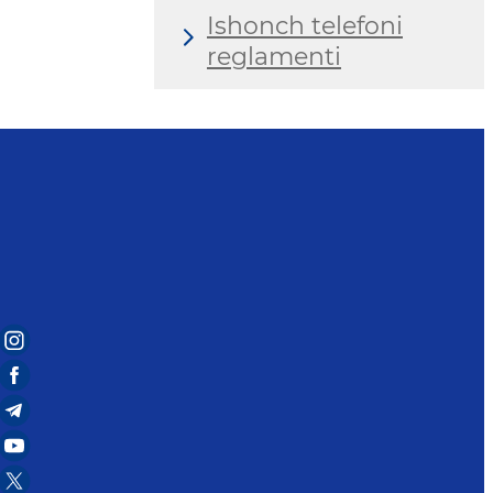
Ishonch telefoni
reglamenti