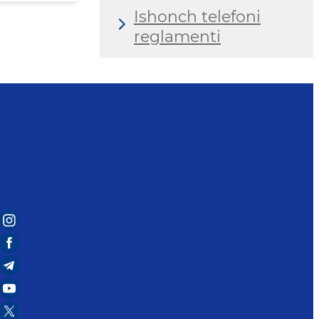
Ishonch telefoni
reglamenti