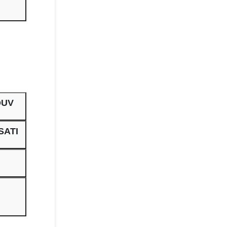
QUV
SATI