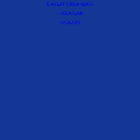
DAVLAT ORGANLARI
HUJJATLAR
FAOLIYAT