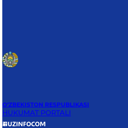
O‘ZBEKISTON RESPUBLIKASI
HUKUMAT PORTALI