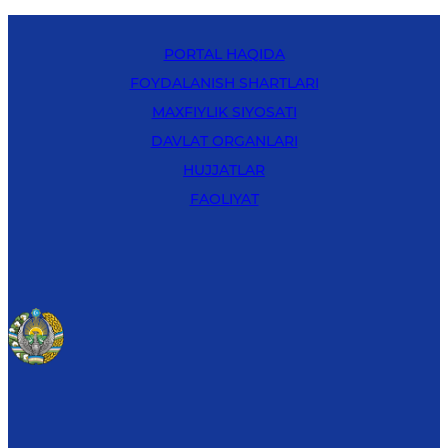
PORTAL HAQIDA
FOYDALANISH SHARTLARI
MAXFIYLIK SIYOSATI
DAVLAT ORGANLARI
HUJJATLAR
FAOLIYAT