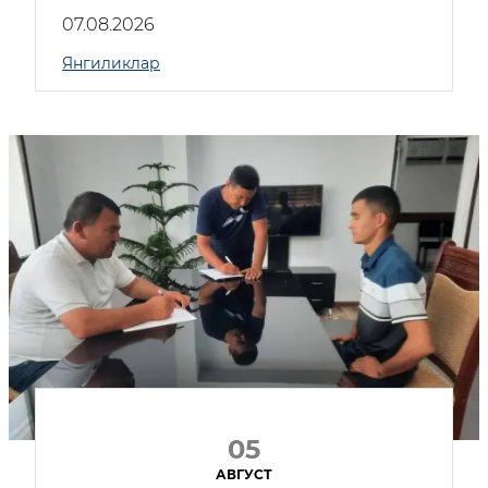
07.08.2026
Янгиликлар
05
АВГУСТ