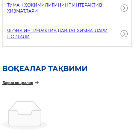
ТУМАН ҲОКИМИЛИГИНИНГ ИНТЕРАКТИВ
ХИЗМАТЛАРИ
ЯГОНА ИНТРЕРАКТИВ ДАВЛАТ ХИЗМАТЛАРИ
ПОРТАЛИ
ВОҚЕАЛАР ТАҚВИМИ
Барча воқеалар