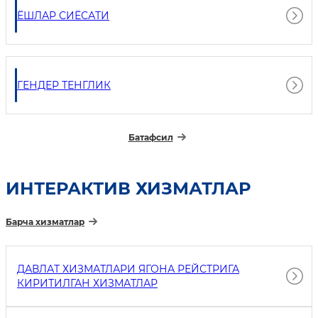
ЁШЛАР СИЁСАТИ
ГЕНДЕР ТЕНГЛИК
Батафсил
ИНТEРАКТИВ ХИЗМАТЛАР
Барча хизматлар
ДАВЛАТ ХИЗМАТЛАРИ ЯГОНА РЕЙСТРИГА
КИРИТИЛГАН ХИЗМАТЛАР