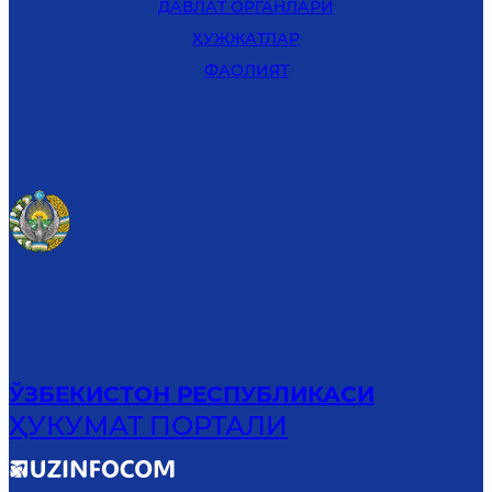
ДАВЛАТ ОРГАНЛАРИ
ҲУЖЖАТЛАР
ФАОЛИЯТ
ЎЗБЕКИСТОН РЕСПУБЛИКАСИ
ҲУКУМАТ ПОРТАЛИ