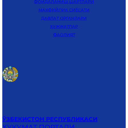
ФОЙДАЛАНИШ ШАРТЛАРИ
MАХФИЙЛИК СИЁСАТИ
ДАВЛАТ ОРГАНЛАРИ
ҲУЖЖАТЛАР
ФАОЛИЯТ
ЎЗБЕКИСТОН РЕСПУБЛИКАСИ
ҲУКУМАТ ПОРТАЛИ