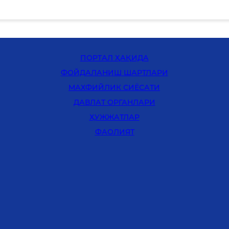
ПОРТАЛ ҲАҚИДА
ФОЙДАЛАНИШ ШАРТЛАРИ
MАХФИЙЛИК СИЁСАТИ
ДАВЛАТ ОРГАНЛАРИ
ҲУЖЖАТЛАР
ФАОЛИЯТ