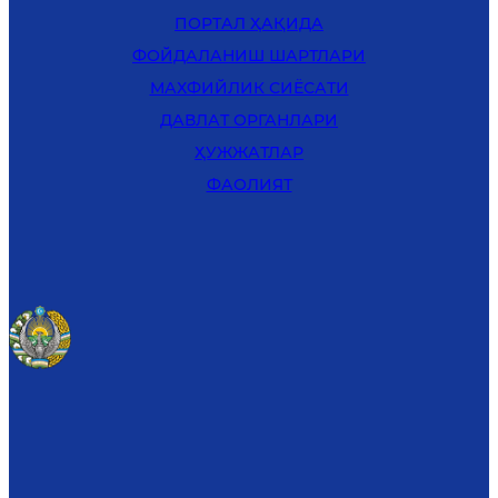
ПОРТАЛ ҲАҚИДА
ФОЙДАЛАНИШ ШАРТЛАРИ
MАХФИЙЛИК СИЁСАТИ
ДАВЛАТ ОРГАНЛАРИ
ҲУЖЖАТЛАР
ФАОЛИЯТ