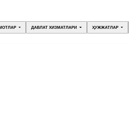
МОТЛАР
ДАВЛАТ ХИЗМАТЛАРИ
ҲУЖЖАТЛАР