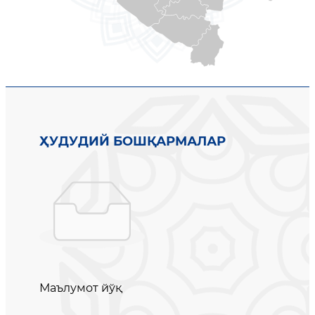
ҲУДУДИЙ БОШҚАРМАЛАР
Маълумот йўқ