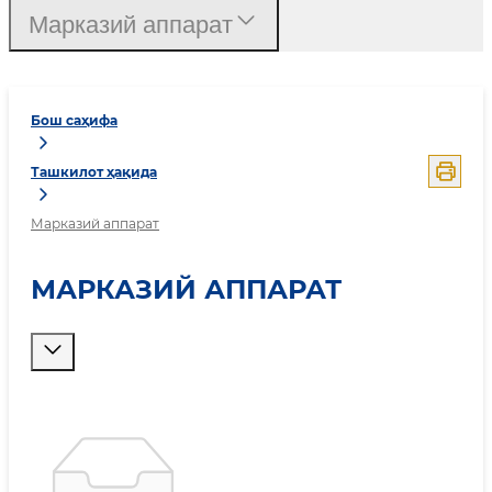
Марказий аппарат
Бош саҳифа
Ташкилот ҳақида
Марказий аппарат
МАРКАЗИЙ АППАРАТ