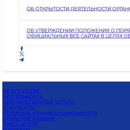
ОБ ОТКРЫТОСТИ ДЕЯТЕЛЬНОСТИ ОРГАН
ОБ УТВЕРЖДЕНИИ ПОЛОЖЕНИЯ О ПОР
ОФИЦИАЛЬНЫХ ВЕБ САЙТАХ В ЦЕЛЯХ 
ПРОЦЕССА
ОБ АГЕНТСТВЕ
ДЕЯТЕЛЬНОСТЬ
ГОСУДАРСТВЕННЫЕ УСЛУГИ
ДОКУМЕНТЫ
ПОЛИТИКА КОНФИДЕНЦИАЛЬНОСТИ
ОТКРЫТЫЕ ДАННЫЕ
ПРЕСС-ЦЕНТР
КОНТАКТЫ