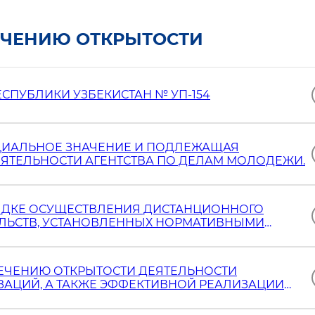
ЕЧЕНИЮ ОТКРЫТОСТИ
СПУБЛИКИ УЗБЕКИСТАН № УП-154
ИАЛЬНОЕ ЗНАЧЕНИЕ И ПОДЛЕЖАЩАЯ
ЕЯТЕЛЬНОСТИ АГЕНТСТВА ПО ДЕЛАМ МОЛОДЕЖИ.
ЯДКЕ ОСУЩЕСТВЛЕНИЯ ДИСТАНЦИОННОГО
ЛЬСТВ, УСТАНОВЛЕННЫХ НОРМАТИВНЫМИ
ПЕЧЕНИЯ ОТКРЫТОСТИ ДЕЯТЕЛЬНОСТИ
ИЗАЦИЙ
ЕЧЕНИЮ ОТКРЫТОСТИ ДЕЯТЕЛЬНОСТИ
ЗАЦИЙ, А ТАКЖЕ ЭФФЕКТИВНОЙ РЕАЛИЗАЦИИ