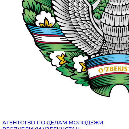
АГЕНТСТВО ПО ДЕЛАМ МОЛОДЕЖИ