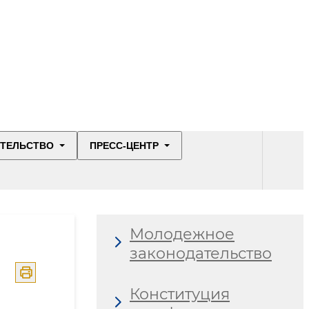
ИТЕЛЬСТВО
ПРЕСС-ЦЕНТР
Молодежное
законодательство
Конституция