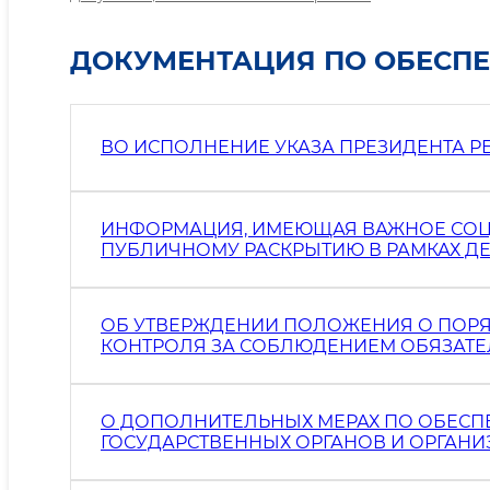
ДОКУМЕНТАЦИЯ ПО ОБЕСП
ВО ИСПОЛНЕНИЕ УКАЗА ПРЕЗИДЕНТА РЕ
ИНФОРМАЦИЯ, ИМЕЮЩАЯ ВАЖНОЕ СОЦ
ПУБЛИЧНОМУ РАСКРЫТИЮ В РАМКАХ Д
ОБ УТВЕРЖДЕНИИ ПОЛОЖЕНИЯ О ПОР
КОНТРОЛЯ ЗА СОБЛЮДЕНИЕМ ОБЯЗАТЕ
ПРАВОВЫМИ АКТАМИ В ОБЛАСТИ ОБЕС
ГОСУДАРСТВЕННЫХ ОРГАНОВ И ОРГАН
О ДОПОЛНИТЕЛЬНЫХ МЕРАХ ПО ОБЕСП
ГОСУДАРСТВЕННЫХ ОРГАНОВ И ОРГАНИ
ОБЩЕСТВЕННОГО КОНТРОЛЯ