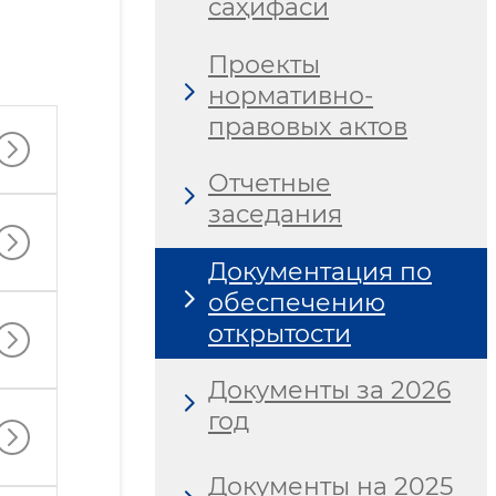
саҳифаси
Проекты
нормативно-
правовых актов
Отчетные
заседания
Документация по
обеспечению
открытости
Документы за 2026
год
Документы на 2025