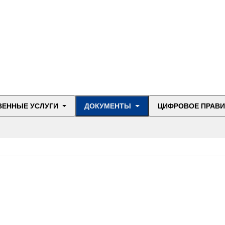
ВЕННЫЕ УСЛУГИ
ДОКУМЕНТЫ
ЦИФРОВОЕ ПРАВ