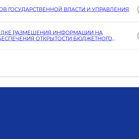
ОВ ГОСУДАРСТВЕННОЙ ВЛАСТИ И УПРАВЛЕНИЯ
ЯДКЕ РАЗМЕЩЕНИЯ ИНФОРМАЦИИ НА
ОБЕСПЕЧЕНИЯ ОТКРЫТОСТИ БЮДЖЕТНОГО