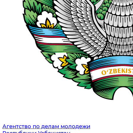
Агентство по делам молодежи