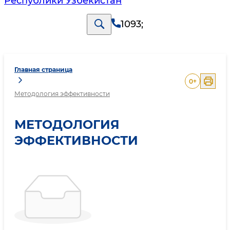
Республики Узбекистан
1093
;
Главная страница
0
+
Методология эффективности
МЕТОДОЛОГИЯ
ЭФФЕКТИВНОСТИ