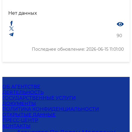
Нет данных
90
Последнее обновление: 2026-06-15 11:01:00
ОБ АГЕНТСТВЕ
ДЕЯТЕЛЬНОСТЬ
ГОСУДАРСТВЕННЫЕ УСЛУГИ
ДОКУМЕНТЫ
ПОЛИТИКА КОНФИДЕНЦИАЛЬНОСТИ
ОТКРЫТЫЕ ДАННЫЕ
ПРЕСС-ЦЕНТР
КОНТАКТЫ