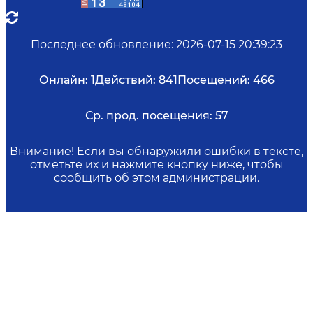
Последнее обновление
:
2026-07-15 20:39:23
Онлайн:
1
Действий:
841
Посещений:
466
Ср. прод. посещения:
57
Внимание! Если вы обнаружили ошибки в тексте,
отметьте их и нажмите кнопку ниже, чтобы
сообщить об этом администрации.