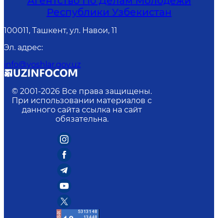
Агентство По Делам Молодежи
Республики Узбекистан
100011, Ташкент, ул. Навои, 11
Эл. адрес
:
info@yoshlar.gov.uz
© 2001-
2026
Все права защищены.
При использовании материалов с
данного сайта ссылка на сайт
обязательна.