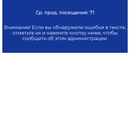
Ср. прод. посещения:
71
Внимание! Если вы обнаружили ошибки в тексте,
отметьте их и нажмите кнопку ниже, чтобы
сообщить об этом администрации.