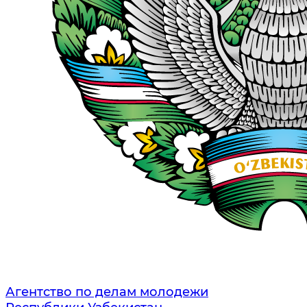
Агентство по делам молодежи