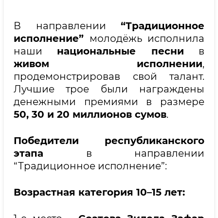
В направлении
“Традиционное
исполнение”
молодёжь исполнила
наши
национальные песни
в
живом исполнении
,
продемонстрировав свой талант.
Лучшие трое были награждены
денежными премиями в размере
50, 30 и 20 миллионов сумов
.
Победители республиканского
этапа
в направлении
“Традиционное исполнение”:
Возрастная категория 10–15 лет: