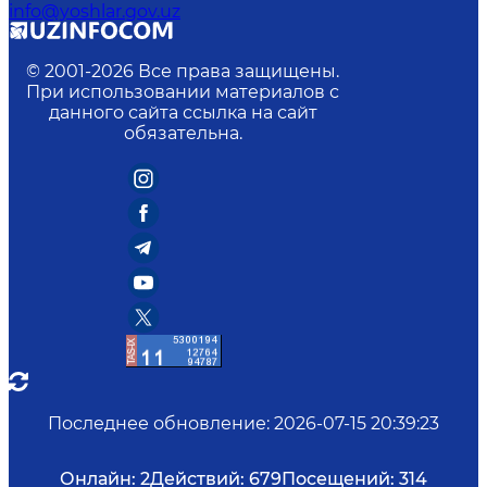
info@yoshlar.gov.uz
© 2001-
2026
Все права защищены.
При использовании материалов с
данного сайта ссылка на сайт
обязательна.
Последнее обновление
:
2026-07-15 20:39:23
Онлайн:
2
Действий:
679
Посещений:
314