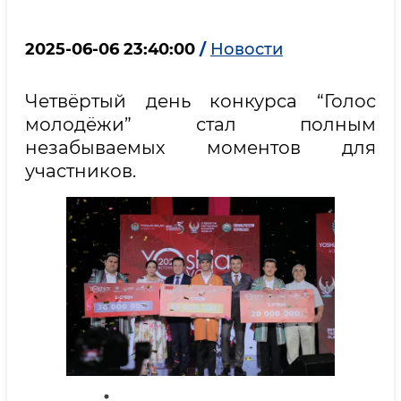
2025-06-06 23:40:00
/
Новости
Четвёртый день конкурса “Голос
молодёжи” стал полным
незабываемых моментов для
участников.