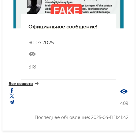
Официальное сообщение!
30.07.2025
318
Все новости
409
Последнее обновление: 2025-04-11 11:41:42