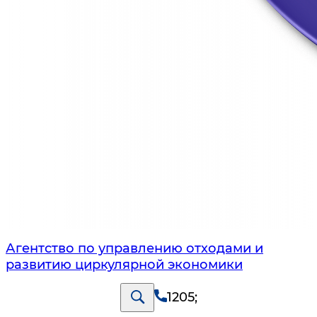
Агентство по управлению отходами и
развитию циркулярной экономики
1205
;