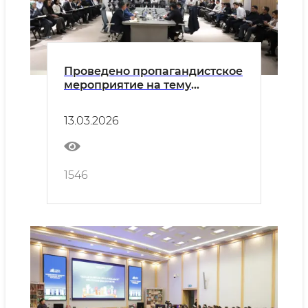
Проведено пропагандистское
мероприятие на тему
«Отношения государства и
религии в Новом
13.03.2026
Узбекистане»
1546