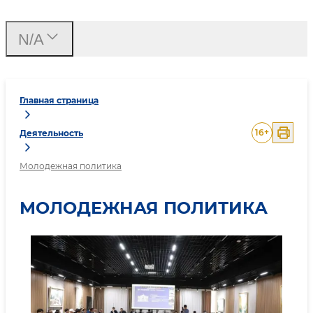
N/A
Главная страница
16
+
Деятельность
Молодежная политика
МОЛОДЕЖНАЯ ПОЛИТИКА