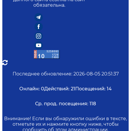
обязательна.
Последнее обновление
:
2026-08-05 20:51:37
Онлайн:
0
Действий:
21
Посещений:
14
Ср. прод. посещения:
118
Внимание! Если вы обнаружили ошибки в тексте,
отметьте их и нажмите кнопку ниже, чтобы
сообщить об этом администрации.