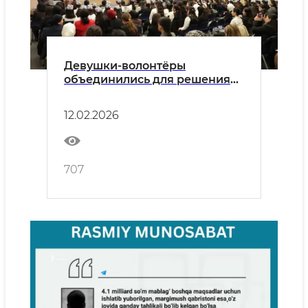
Девушки-волонтёры
объединились для решения
экологических проблем
12.02.2026
707