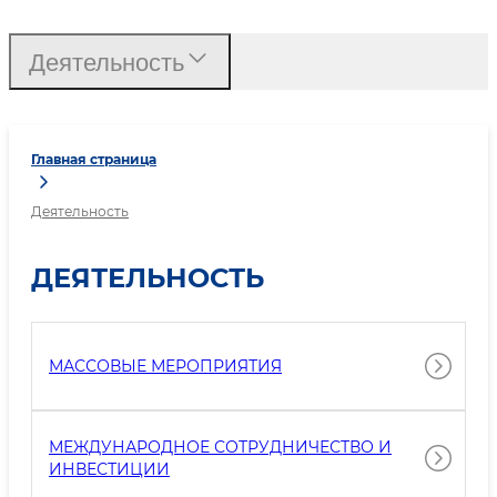
Деятельность
Главная страница
Деятельность
ДЕЯТЕЛЬНОСТЬ
МАССОВЫЕ МЕРОПРИЯТИЯ
МЕЖДУНАРОДНОЕ СОТРУДНИЧЕСТВО И
ИНВЕСТИЦИИ