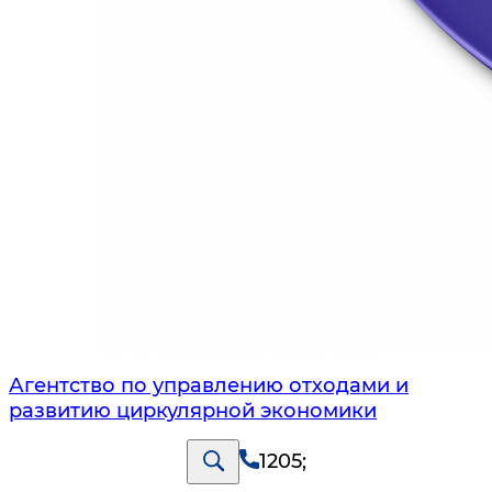
Агентство по управлению отходами и
развитию циркулярной экономики
1205
;