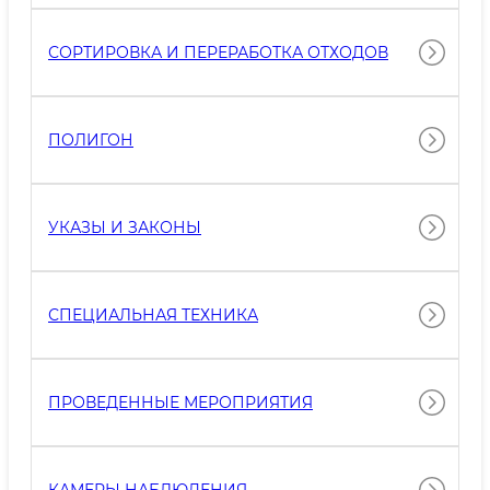
СОРТИРОВКА И ПЕРЕРАБОТКА ОТХОДОВ
ПОЛИГОН
УКАЗЫ И ЗАКОНЫ
СПЕЦИАЛЬНАЯ ТЕХНИКА
ПРОВЕДЕННЫЕ МЕРОПРИЯТИЯ