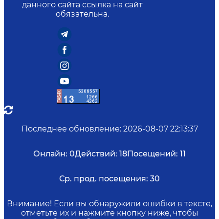
данного сайта ссылка на сайт
обязательна.
Последнее обновление
:
2026-08-07 22:13:37
Онлайн:
0
Действий:
18
Посещений:
11
Ср. прод. посещения:
30
Внимание! Если вы обнаружили ошибки в тексте,
отметьте их и нажмите кнопку ниже, чтобы