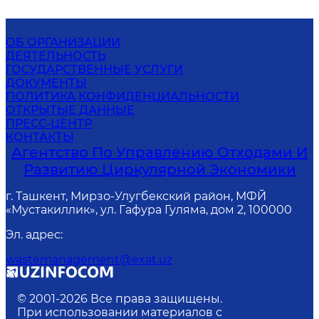
ОБ ОРГАНИЗАЦИИ
ДЕЯТЕЛЬНОСТЬ
ГОСУДАРСТВЕННЫЕ УСЛУГИ
ДОКУМЕНТЫ
ПОЛИТИКА КОНФИДЕНЦИАЛЬНОСТИ
ОТКРЫТЫЕ ДАННЫЕ
ПРЕСС-ЦЕНТР
КОНТАКТЫ
Агентство По Управлению Отходами И
Развитию Циркулярной Экономики
г. Ташкент, Мирзо-Улугбекский район, МФЙ
«Мустакиллик», ул. Гафура Гуляма, дом 2, 100000
Эл. адрес
:
wastemanagement@exat.uz
© 2001-
2026
Все права защищены.
При использовании материалов с