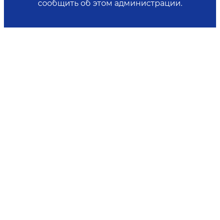
сообщить об этом администрации.