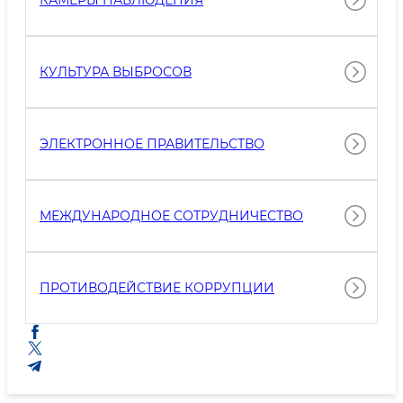
КАМЕРЫ НАБЛЮДЕНИЯ
КУЛЬТУРА ВЫБРОСОВ
ЭЛЕКТРОННОЕ ПРАВИТЕЛЬСТВО
МЕЖДУНАРОДНОЕ СОТРУДНИЧЕСТВО
ПРОТИВОДЕЙСТВИЕ КОРРУПЦИИ