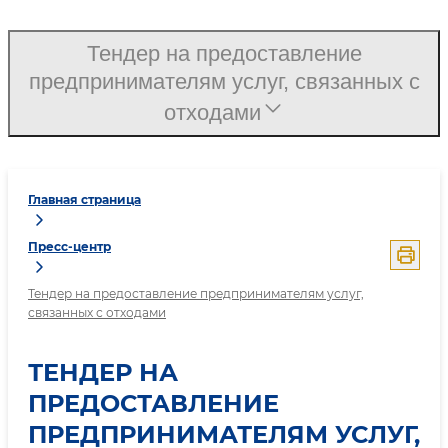
Тендер на предоставление
предпринимателям услуг, связанных с
отходами
Главная страница
Пресс-центр
Тендер на предоставление предпринимателям услуг,
связанных с отходами
ТЕНДЕР НА
ПРЕДОСТАВЛЕНИЕ
ПРЕДПРИНИМАТЕЛЯМ УСЛУГ,