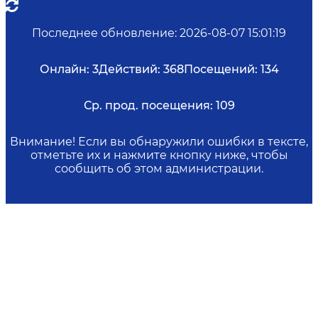
Последнее обновление
:
2026-08-07 15:01:19
Онлайн:
3
Действий:
368
Посещений:
134
Ср. прод. посещения:
109
Внимание! Если вы обнаружили ошибки в тексте,
отметьте их и нажмите кнопку ниже, чтобы
сообщить об этом администрации.