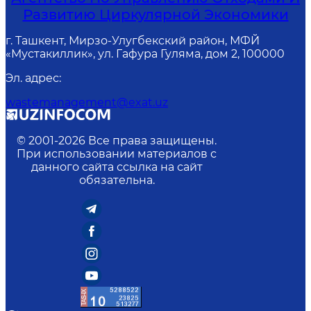
Развитию Циркулярной Экономики
г. Ташкент, Мирзо-Улугбекский район, МФЙ
«Мустакиллик», ул. Гафура Гуляма, дом 2, 100000
Эл. адрес
:
wastemanagement@exat.uz
© 2001-
2026
Все права защищены.
При использовании материалов с
данного сайта ссылка на сайт
обязательна.