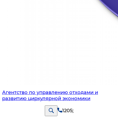
Агентство по управлению отходами и
развитию циркулярной экономики
1205
;