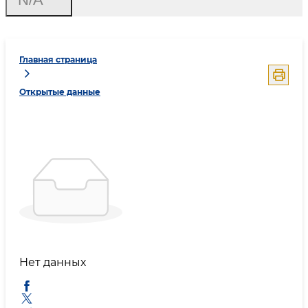
Главная страница
Открытые данные
Нет данных