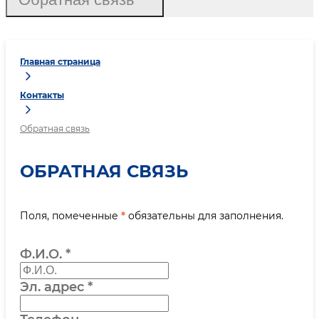
Главная страница
Контакты
Обратная связь
ОБРАТНАЯ СВЯЗЬ
Поля, помеченные
*
обязательны для заполнения.
Ф.И.О.
*
Эл. адрес
*