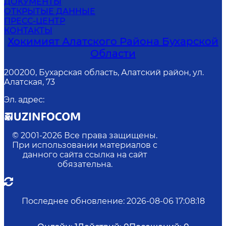
ДОКУМЕНТЫ
ОТКРЫТЫЕ ДАННЫЕ
ПРЕСС-ЦЕНТР
КОНТАКТЫ
Хокимият Алатского Района Бухарской
Области
200200, Бухарская область, Алатский район, ул.
Алатская, 73
Эл. адрес
:
© 2001-
2026
Все права защищены.
При использовании материалов с
данного сайта ссылка на сайт
обязательна.
Последнее обновление
:
2026-08-06 17:08:18