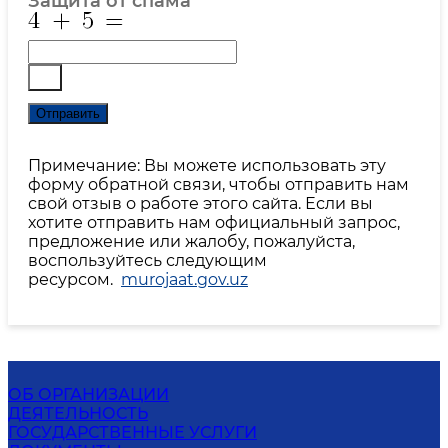
Защита от спама
*
Отправить
Примечание: Вы можете использовать эту
форму обратной связи, чтобы отправить нам
свой отзыв о работе этого сайта. Если вы
хотите отправить нам официальный запрос,
предложение или жалобу, пожалуйста,
воспользуйтесь следующим
ресурсом.
murojaat.gov.uz
ОБ ОРГАНИЗАЦИИ
ДЕЯТЕЛЬНОСТЬ
ГОСУДАРСТВЕННЫЕ УСЛУГИ