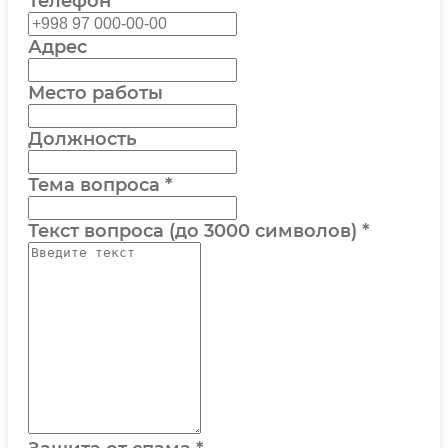
Телефон
Адрес
Место работы
Должность
Тема вопроса
*
Текст вопроса (до 3000 символов)
*