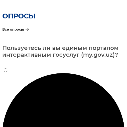
ОПРОСЫ
Все опросы
Пользуетесь ли вы единым порталом
интерактивным госуслуг (my.gov.uz)?