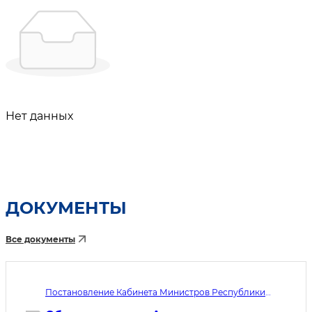
Нет данных
ДОКУМЕНТЫ
Все документы
Постановление Кабинета Министров Республики
Узбекистан №433. Дата принятия 05.08.2026. Дата