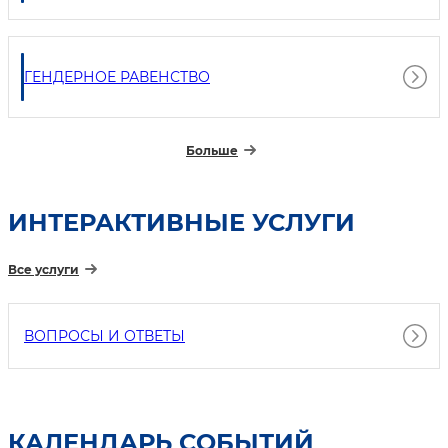
ГЕНДЕРНОЕ РАВЕНСТВО
Больше
ИНТЕРАКТИВНЫЕ УСЛУГИ
Все услуги
ВОПРОСЫ И ОТВЕТЫ
КАЛЕНДАРЬ СОБЫТИЙ