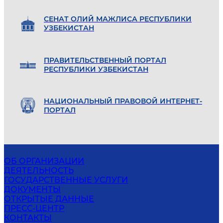
СЕНАТ ОЛИЙ МАЖЛИСА РЕСПУБЛИКИ
УЗБЕКИСТАН
ПРАВИТЕЛЬСТВЕННЫЙ ПОРТАЛ
РЕСПУБЛИКИ УЗБЕКИСТАН
НАЦИОНАЛЬНЫЙ ПРАВОВОЙ ИНТЕРНЕТ-
ПОРТАЛ
ОБ ОРГАНИЗАЦИИ
ДЕЯТЕЛЬНОСТЬ
ГОСУДАРСТВЕННЫЕ УСЛУГИ
ДОКУМЕНТЫ
ОТКРЫТЫЕ ДАННЫЕ
ПРЕСС-ЦЕНТР
КОНТАКТЫ