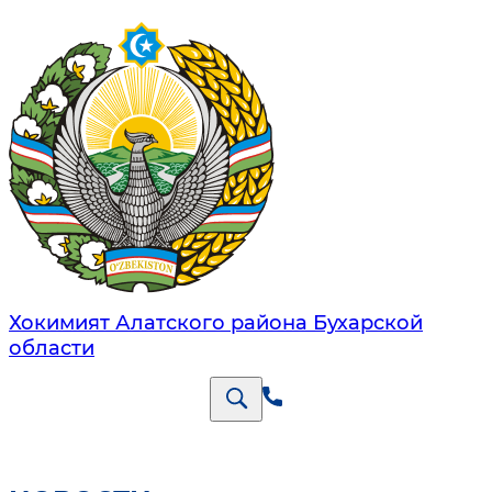
Хокимият Алатского района Бухарской
области