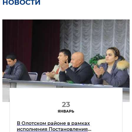
НОВОСТИ
23
ЯНВАРЬ
В Олoтском районе в рамках
исполнения Постановления