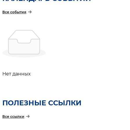
Все события
Нет данных
ПОЛЕЗНЫЕ ССЫЛКИ
Все ссылки