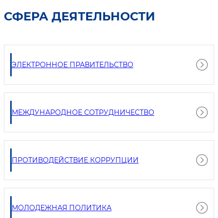
СФЕРА ДЕЯТЕЛЬНОСТИ
ЭЛЕКТРОННОЕ ПРАВИТЕЛЬСТВО
МЕЖДУНАРОДНОЕ СОТРУДНИЧЕСТВО
ПРОТИВОДЕЙСТВИЕ КОРРУПЦИИ
МОЛОДЕЖНАЯ ПОЛИТИКА