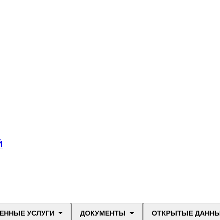
Й
ЕННЫЕ УСЛУГИ
ДОКУМЕНТЫ
ОТКРЫТЫЕ ДАНН