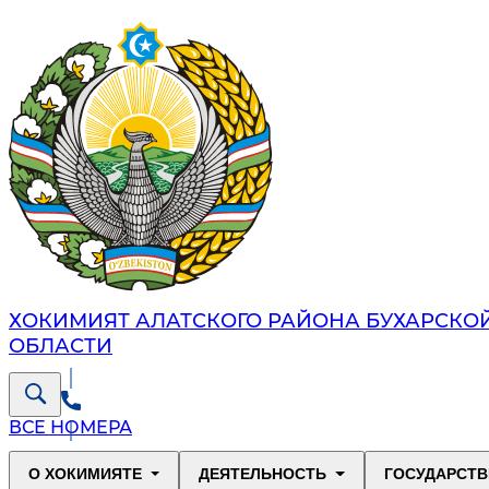
ХОКИМИЯТ АЛАТСКОГО РАЙОНА БУХАРСКО
ОБЛАСТИ
ВСЕ НОМЕРА
О ХОКИМИЯТЕ
ДЕЯТЕЛЬНОСТЬ
ГОСУДАРСТВ