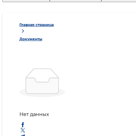
Главная страница
Документы
Нет данных