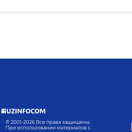
© 2001-
2026
Все права защищены.
При использовании материалов с