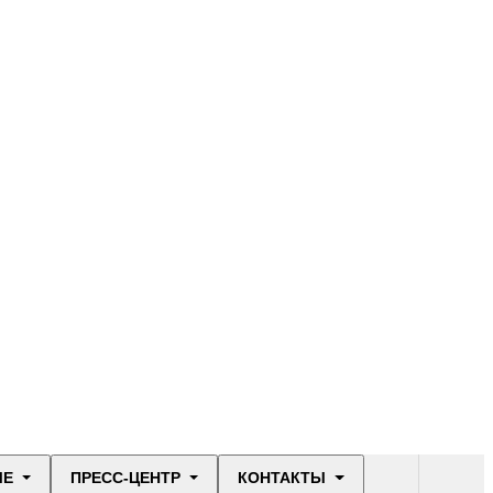
ЫЕ
ПРЕСС-ЦЕНТР
КОНТАКТЫ