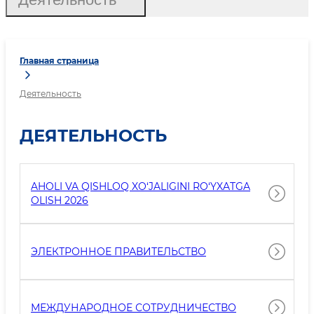
Главная страница
Деятельность
ДЕЯТЕЛЬНОСТЬ
AHOLI VA QISHLOQ XO‘JALIGINI RO‘YXATGA
OLISH 2026
ЭЛЕКТРОННОЕ ПРАВИТЕЛЬСТВО
МЕЖДУНАРОДНОЕ СОТРУДНИЧЕСТВО