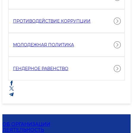
ПРОТИВОДЕЙСТВИЕ КОРРУПЦИИ
МОЛОДЕЖНАЯ ПОЛИТИКА
ГЕНДЕРНОЕ РАВЕНСТВО
ОБ ОРГАНИЗАЦИИ
ДЕЯТЕЛЬНОСТЬ