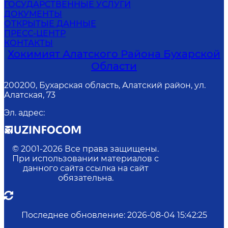
ГОСУДАРСТВЕННЫЕ УСЛУГИ
ДОКУМЕНТЫ
ОТКРЫТЫЕ ДАННЫЕ
ПРЕСС-ЦЕНТР
КОНТАКТЫ
Хокимият Алатского Района Бухарской
Области
200200, Бухарская область, Алатский район, ул.
Алатская, 73
Эл. адрес
:
© 2001-
2026
Все права защищены.
При использовании материалов с
данного сайта ссылка на сайт
обязательна.
Последнее обновление
:
2026-08-04 15:42:25