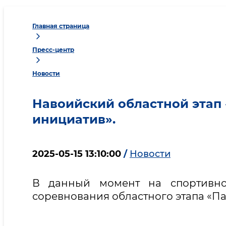
Главная страница
Пресс-центр
Новости
Навоийский областной этап
инициатив».
2025-05-15 13:10:00
/
Новости
В данный момент на спортивно
соревнования областного этапа «П