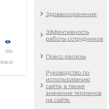
Здравоохранение
Эффективность
работы сотрудников
2325
Пресс-релизы
3:36:33
Руководство по
использованию
сайта, а также
значение терминов
на сайте.