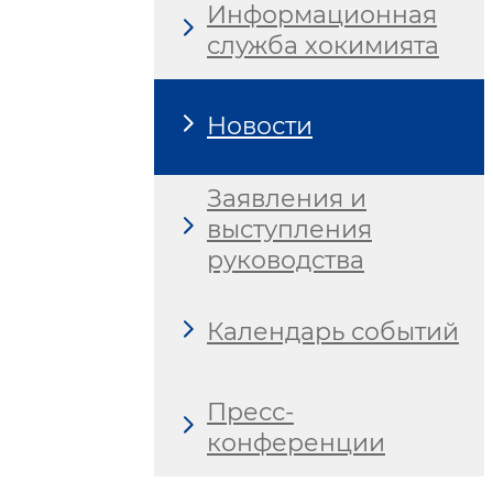
Информационная
служба хокимията
Новости
Заявления и
выступления
руководства
Календарь событий
Пресс-
конференции