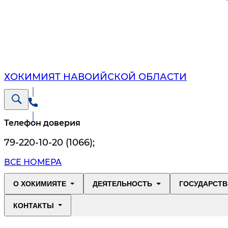
ХОКИМИЯТ НАВОИЙСКОЙ ОБЛАСТИ
Телефон доверия
79-220-10-20 (1066)
;
ВСЕ НОМЕРА
О ХОКИМИЯТЕ
ДЕЯТЕЛЬНОСТЬ
ГОСУДАРСТВ
КОНТАКТЫ