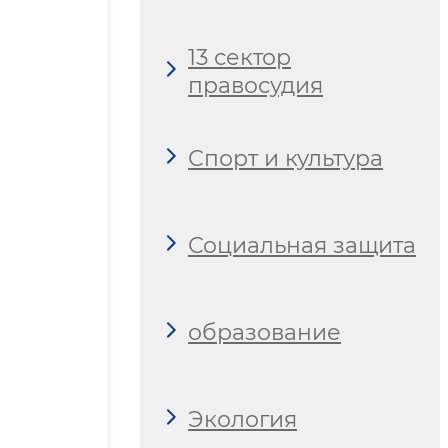
13 сектор
правосудия
Спорт и культура
Социальная защита
образование
Экология