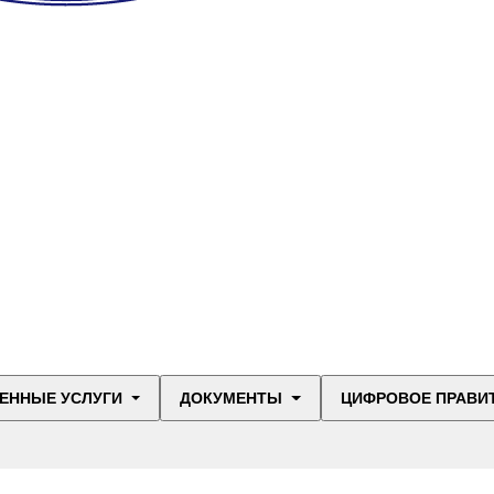
ЕННЫЕ УСЛУГИ
ДОКУМЕНТЫ
ЦИФРОВОЕ ПРАВИ