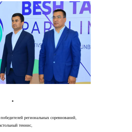
победителей региональных соревнований, 

астольный теннис, 
