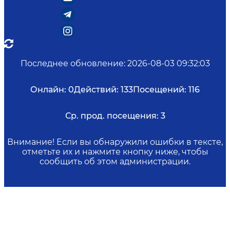
Последнее обновление
:
2026-08-03 09:32:03
Онлайн:
0
Действий:
133
Посещений:
116
Ср. прод. посещения:
3
Внимание! Если вы обнаружили ошибки в тексте,
отметьте их и нажмите кнопку ниже, чтобы
сообщить об этом администрации.