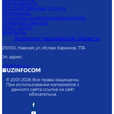
ДЕЯТЕЛЬНОСТЬ
ГОСУДАРСТВЕННЫЕ УСЛУГИ
ДОКУМЕНТЫ
ПОЛИТИКА КОНФИДЕНЦИАЛЬНОСТИ
ОТКРЫТЫЕ ДАННЫЕ
ПРЕСС-ЦЕНТР
КОНТАКТЫ
Хокимият Навоийской Области
210100, Навоий, ул. Ислам Каримов, 77А
Эл. адрес
:
info@navoi.uz
© 2001-
2026
Все права защищены.
При использовании материалов с
данного сайта ссылка на сайт
обязательна.