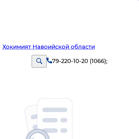
Хокимият Навоийской области
79-220-10-20 (1066)
;