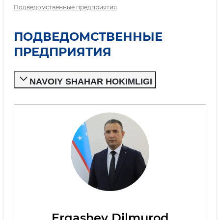
Подведомственные предприятия
ПОДВЕДОМСТВЕННЫЕ
ПРЕДПРИЯТИЯ
NAVOIY SHAHAR HOKIMLIGI
Ergashev Dilmurod