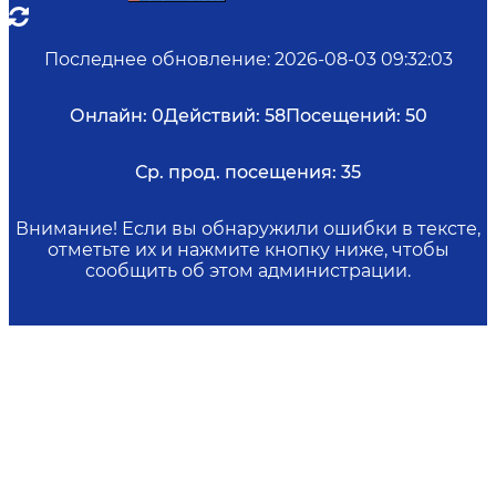
Последнее обновление
:
2026-08-03 09:32:03
Онлайн:
0
Действий:
58
Посещений:
50
Ср. прод. посещения:
35
Внимание! Если вы обнаружили ошибки в тексте,
отметьте их и нажмите кнопку ниже, чтобы
сообщить об этом администрации.