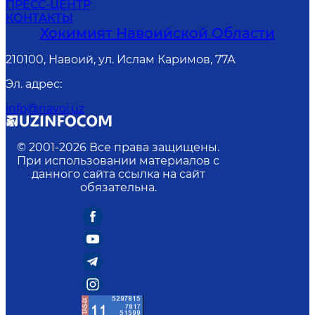
ПРЕСС-ЦЕНТР
КОНТАКТЫ
Хокимият Навоийской Области
210100, Навоий, ул. Ислам Каримов, 77А
Эл. адрес
:
info@navoi.uz
© 2001-
2026
Все права защищены.
При использовании материалов с
данного сайта ссылка на сайт
обязательна.