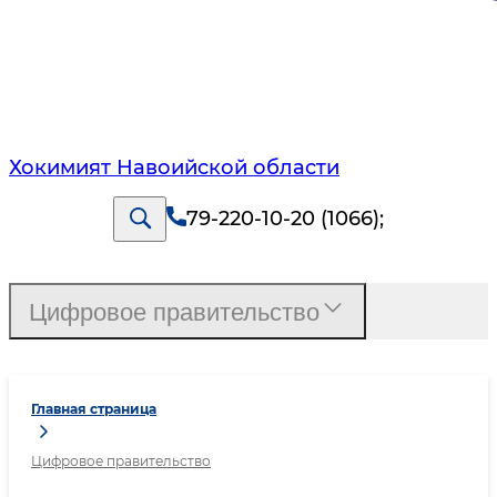
Хокимият Навоийской области
79-220-10-20 (1066)
;
Цифровое правительство
Главная страница
Цифровое правительство