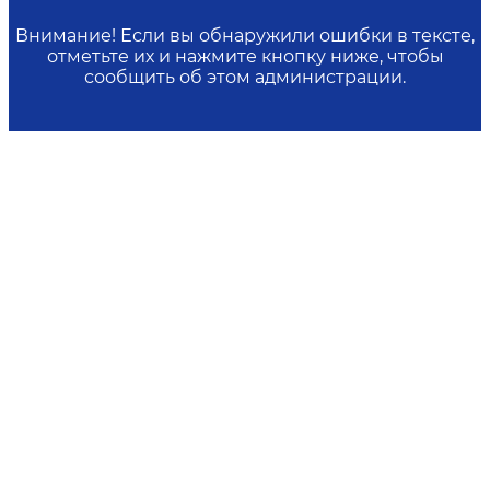
Внимание! Если вы обнаружили ошибки в тексте,
отметьте их и нажмите кнопку ниже, чтобы
сообщить об этом администрации.