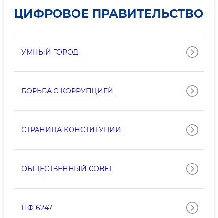
ЦИФРОВОЕ ПРАВИТЕЛЬСТВО
УМНЫЙ ГОРОД
БОРЬБА С КОРРУПЦИЕЙ
СТРАНИЦА КОНСТИТУЦИИ
ОБЩЕСТВЕННЫЙ СОВЕТ
ПФ-6247