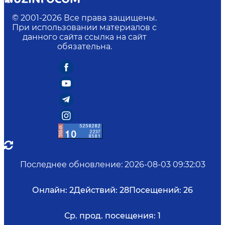
© 2001-
2026
Все права защищены.
При использовании материалов с
данного сайта ссылка на сайт
обязательна.
Последнее обновление
:
2026-08-03 09:32:03
Онлайн:
2
Действий:
28
Посещений:
26
Ср. прод. посещения:
1